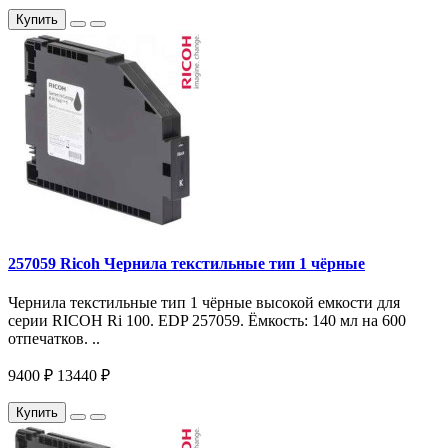
Купить
257059 Ricoh Чернила текстильные тип 1 чёрные
Чернила текстильные тип 1 чёрные высокой емкости для
серии RICOH Ri 100. EDP 257059. Ёмкость: 140 мл на 600
отпечатков. ..
9400 ₽
13440 ₽
Купить