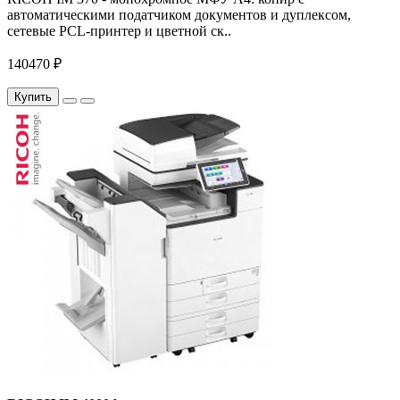
автоматическими податчиком документов и дуплексом,
сетевые PCL-принтер и цветной ск..
140470 ₽
Купить