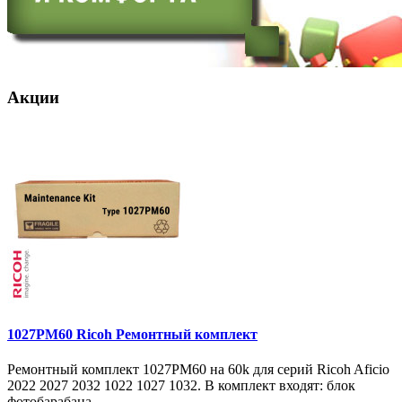
Акции
1027PM60 Ricoh Ремонтный комплект
Ремонтный комплект 1027PM60 на 60k для серий Ricoh Aficio
2022 2027 2032 1022 1027 1032. В комплект входят: блок
фотобарабана ..