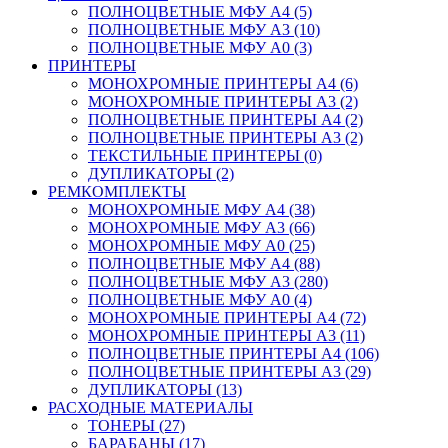
ПОЛНОЦВЕТНЫЕ МФУ А4 (5)
ПОЛНОЦВЕТНЫЕ МФУ А3 (10)
ПОЛНОЦВЕТНЫЕ МФУ А0 (3)
ПРИНТЕРЫ
МОНОХРОМНЫЕ ПРИНТЕРЫ А4 (6)
МОНОХРОМНЫЕ ПРИНТЕРЫ А3 (2)
ПОЛНОЦВЕТНЫЕ ПРИНТЕРЫ А4 (2)
ПОЛНОЦВЕТНЫЕ ПРИНТЕРЫ А3 (2)
ТЕКСТИЛЬНЫЕ ПРИНТЕРЫ (0)
ДУПЛИКАТОРЫ (2)
РЕМКОМПЛЕКТЫ
МОНОХРОМНЫЕ МФУ А4 (38)
МОНОХРОМНЫЕ МФУ А3 (66)
МОНОХРОМНЫЕ МФУ А0 (25)
ПОЛНОЦВЕТНЫЕ МФУ А4 (88)
ПОЛНОЦВЕТНЫЕ МФУ А3 (280)
ПОЛНОЦВЕТНЫЕ МФУ А0 (4)
МОНОХРОМНЫЕ ПРИНТЕРЫ А4 (72)
МОНОХРОМНЫЕ ПРИНТЕРЫ А3 (11)
ПОЛНОЦВЕТНЫЕ ПРИНТЕРЫ А4 (106)
ПОЛНОЦВЕТНЫЕ ПРИНТЕРЫ А3 (29)
ДУПЛИКАТОРЫ (13)
РАСХОДНЫЕ МАТЕРИАЛЫ
ТОНЕРЫ (27)
БАРАБАНЫ (17)