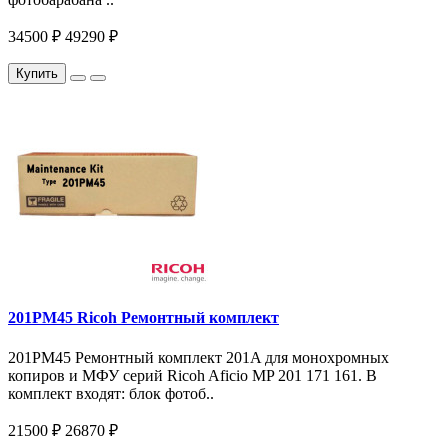
34500 ₽
49290 ₽
Купить
201PM45 Ricoh Ремонтный комплект
201PM45 Ремонтный комплект 201A для монохромных
копиров и МФУ серий Ricoh Aficio MP 201 171 161. В
комплект входят: блок фотоб..
21500 ₽
26870 ₽