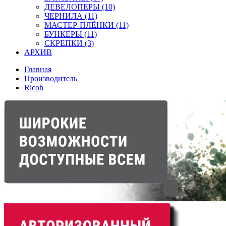
ДЕВЕЛОПЕРЫ (10)
ЧЕРНИЛА (11)
МАСТЕР-ПЛЁНКИ (11)
БУНКЕРЫ (11)
СКРЕПКИ (3)
АРХИВ
Главная
Производитель
Ricoh