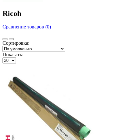
Ricoh
Сравнение товаров (0)
Сортировка:
Показать: