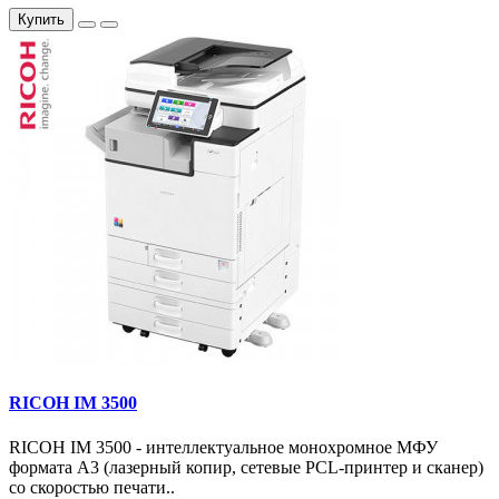
Купить
RICOH IM 3500
RICOH IM 3500 - интеллектуальное монохромное МФУ
формата А3 (лазерный копир, сетевые PCL-принтер и сканер)
со скоростью печати..