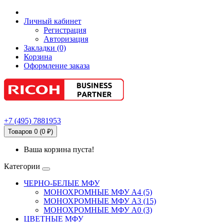
Личный кабинет
Регистрация
Авторизация
Закладки (0)
Корзина
Оформление заказа
+7
(495)
7881953
Товаров 0 (0 ₽)
Ваша корзина пуста!
Категории
ЧЕРНО-БЕЛЫЕ МФУ
МОНОХРОМНЫЕ МФУ А4 (5)
МОНОХРОМНЫЕ МФУ А3 (15)
МОНОХРОМНЫЕ МФУ А0 (3)
ЦВЕТНЫЕ МФУ