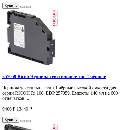
Купить
257059 Ricoh Чернила текстильные тип 1 чёрные
Чернила текстильные тип 1 чёрные высокой емкости для
серии RICOH Ri 100. EDP 257059. Ёмкость: 140 мл на 600
отпечатков. ..
9400 ₽
13440 ₽
Купить