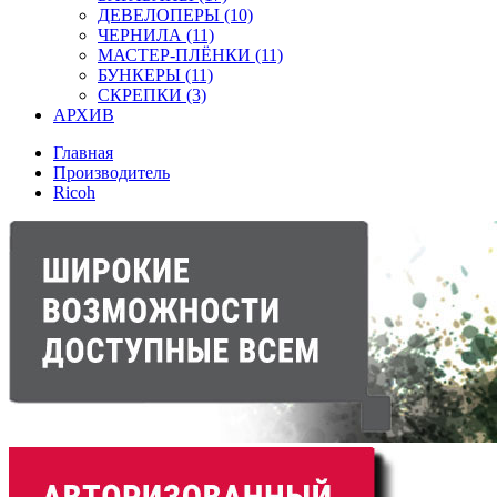
ДЕВЕЛОПЕРЫ (10)
ЧЕРНИЛА (11)
МАСТЕР-ПЛЁНКИ (11)
БУНКЕРЫ (11)
СКРЕПКИ (3)
АРХИВ
Главная
Производитель
Ricoh