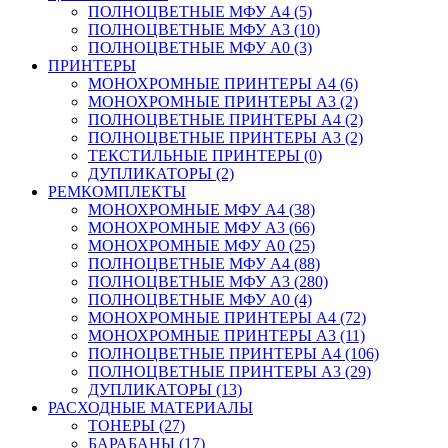
ПОЛНОЦВЕТНЫЕ МФУ А4 (5)
ПОЛНОЦВЕТНЫЕ МФУ А3 (10)
ПОЛНОЦВЕТНЫЕ МФУ А0 (3)
ПРИНТЕРЫ
МОНОХРОМНЫЕ ПРИНТЕРЫ А4 (6)
МОНОХРОМНЫЕ ПРИНТЕРЫ А3 (2)
ПОЛНОЦВЕТНЫЕ ПРИНТЕРЫ А4 (2)
ПОЛНОЦВЕТНЫЕ ПРИНТЕРЫ А3 (2)
ТЕКСТИЛЬНЫЕ ПРИНТЕРЫ (0)
ДУПЛИКАТОРЫ (2)
РЕМКОМПЛЕКТЫ
МОНОХРОМНЫЕ МФУ А4 (38)
МОНОХРОМНЫЕ МФУ А3 (66)
МОНОХРОМНЫЕ МФУ А0 (25)
ПОЛНОЦВЕТНЫЕ МФУ А4 (88)
ПОЛНОЦВЕТНЫЕ МФУ А3 (280)
ПОЛНОЦВЕТНЫЕ МФУ А0 (4)
МОНОХРОМНЫЕ ПРИНТЕРЫ А4 (72)
МОНОХРОМНЫЕ ПРИНТЕРЫ А3 (11)
ПОЛНОЦВЕТНЫЕ ПРИНТЕРЫ А4 (106)
ПОЛНОЦВЕТНЫЕ ПРИНТЕРЫ А3 (29)
ДУПЛИКАТОРЫ (13)
РАСХОДНЫЕ МАТЕРИАЛЫ
ТОНЕРЫ (27)
БАРАБАНЫ (17)