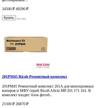
34500 ₽
49290 ₽
Купить
201PM45 Ricoh Ремонтный комплект
201PM45 Ремонтный комплект 201A для монохромных
копиров и МФУ серий Ricoh Aficio MP 201 171 161. В
комплект входят: блок фотоб..
21500 ₽
26870 ₽