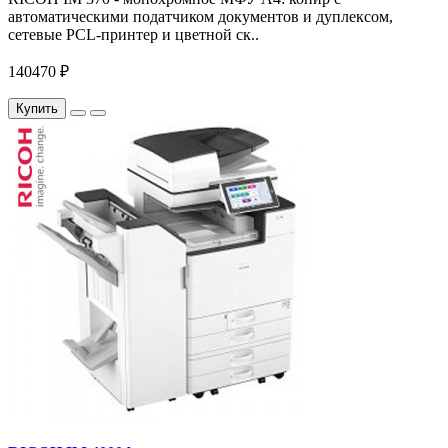
автоматическими податчиком документов и дуплексом,
сетевые PCL-принтер и цветной ск..
140470 ₽
Купить