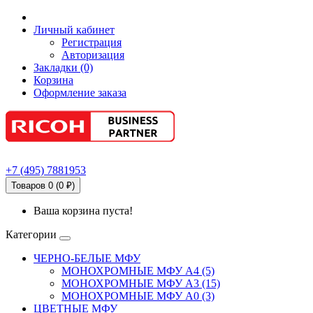
Личный кабинет
Регистрация
Авторизация
Закладки (0)
Корзина
Оформление заказа
+7
(495)
7881953
Товаров 0 (0 ₽)
Ваша корзина пуста!
Категории
ЧЕРНО-БЕЛЫЕ МФУ
МОНОХРОМНЫЕ МФУ А4 (5)
МОНОХРОМНЫЕ МФУ А3 (15)
МОНОХРОМНЫЕ МФУ А0 (3)
ЦВЕТНЫЕ МФУ