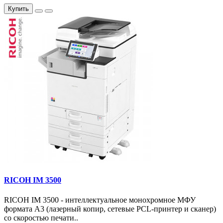
Купить
RICOH IM 3500
RICOH IM 3500 - интеллектуальное монохромное МФУ
формата А3 (лазерный копир, сетевые PCL-принтер и сканер)
со скоростью печати..