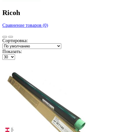
Ricoh
Сравнение товаров (0)
Сортировка:
Показать: