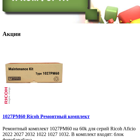
Акции
1027PM60 Ricoh Ремонтный комплект
Ремонтный комплект 1027PM60 на 60k для серий Ricoh Aficio
2022 2027 2032 1022 1027 1032. В комплект входят: блок
фотобарабана ..