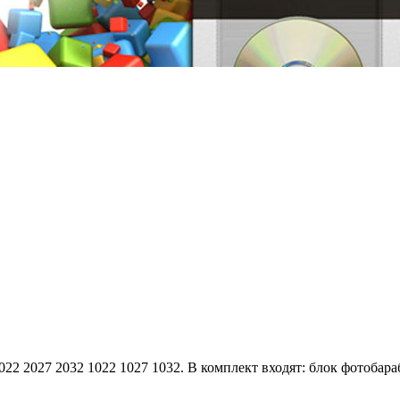
22 2027 2032 1022 1027 1032. В комплект входят: блок фотобараб