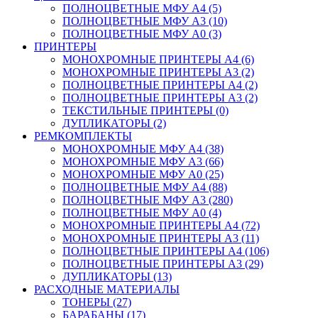
ПОЛНОЦВЕТНЫЕ МФУ А4 (5)
ПОЛНОЦВЕТНЫЕ МФУ А3 (10)
ПОЛНОЦВЕТНЫЕ МФУ А0 (3)
ПРИНТЕРЫ
МОНОХРОМНЫЕ ПРИНТЕРЫ А4 (6)
МОНОХРОМНЫЕ ПРИНТЕРЫ А3 (2)
ПОЛНОЦВЕТНЫЕ ПРИНТЕРЫ А4 (2)
ПОЛНОЦВЕТНЫЕ ПРИНТЕРЫ А3 (2)
ТЕКСТИЛЬНЫЕ ПРИНТЕРЫ (0)
ДУПЛИКАТОРЫ (2)
РЕМКОМПЛЕКТЫ
МОНОХРОМНЫЕ МФУ А4 (38)
МОНОХРОМНЫЕ МФУ А3 (66)
МОНОХРОМНЫЕ МФУ А0 (25)
ПОЛНОЦВЕТНЫЕ МФУ А4 (88)
ПОЛНОЦВЕТНЫЕ МФУ А3 (280)
ПОЛНОЦВЕТНЫЕ МФУ А0 (4)
МОНОХРОМНЫЕ ПРИНТЕРЫ А4 (72)
МОНОХРОМНЫЕ ПРИНТЕРЫ А3 (11)
ПОЛНОЦВЕТНЫЕ ПРИНТЕРЫ А4 (106)
ПОЛНОЦВЕТНЫЕ ПРИНТЕРЫ А3 (29)
ДУПЛИКАТОРЫ (13)
РАСХОДНЫЕ МАТЕРИАЛЫ
ТОНЕРЫ (27)
БАРАБАНЫ (17)