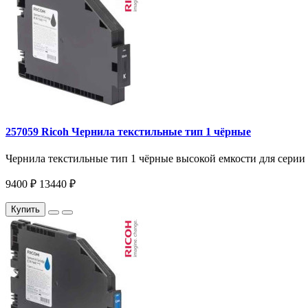
257059 Ricoh Чернила текстильные тип 1 чёрные
Чернила текстильные тип 1 чёрные высокой емкости для серии R
9400 ₽
13440 ₽
Купить