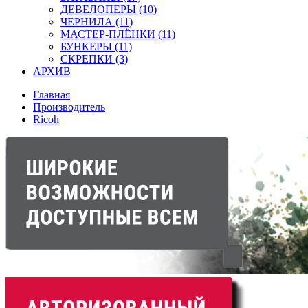
ДЕВЕЛОПЕРЫ (10)
ЧЕРНИЛА (11)
МАСТЕР-ПЛЁНКИ (11)
БУНКЕРЫ (11)
СКРЕПКИ (3)
АРХИВ
Главная
Производитель
Ricoh