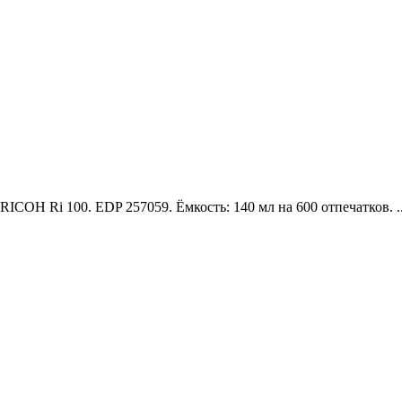
ICOH Ri 100. EDP 257059. Ёмкость: 140 мл на 600 отпечатков. .