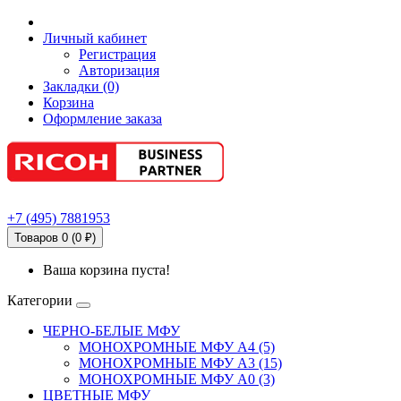
Личный кабинет
Регистрация
Авторизация
Закладки (0)
Корзина
Оформление заказа
+7
(495)
7881953
Товаров 0 (0 ₽)
Ваша корзина пуста!
Категории
ЧЕРНО-БЕЛЫЕ МФУ
МОНОХРОМНЫЕ МФУ А4 (5)
МОНОХРОМНЫЕ МФУ А3 (15)
МОНОХРОМНЫЕ МФУ А0 (3)
ЦВЕТНЫЕ МФУ