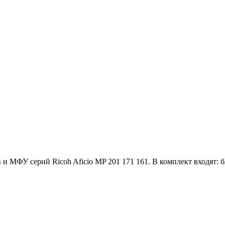
МФУ серий Ricoh Aficio MP 201 171 161. В комплект входят: б