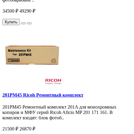
34500 ₽
49290 ₽
Купить
201PM45 Ricoh Ремонтный комплект
201PM45 Ремонтный комплект 201A для монохромных
копиров и МФУ серий Ricoh Aficio MP 201 171 161. В
комплект входят: блок фотоб..
21500 ₽
26870 ₽