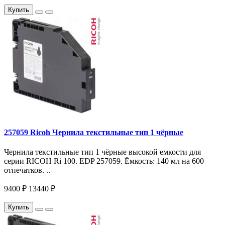
Купить
257059 Ricoh Чернила текстильные тип 1 чёрные
Чернила текстильные тип 1 чёрные высокой емкости для
серии RICOH Ri 100. EDP 257059. Ёмкость: 140 мл на 600
отпечатков. ..
9400 ₽
13440 ₽
Купить