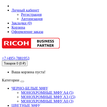
Личный кабинет
Регистрация
Авторизация
Закладки (0)
Корзина
Оформление заказа
+7
(495)
7881953
Товаров 0 (0 ₽)
Ваша корзина пуста!
Категории
ЧЕРНО-БЕЛЫЕ МФУ
МОНОХРОМНЫЕ МФУ А4 (5)
МОНОХРОМНЫЕ МФУ А3 (15)
МОНОХРОМНЫЕ МФУ А0 (3)
ЦВЕТНЫЕ МФУ