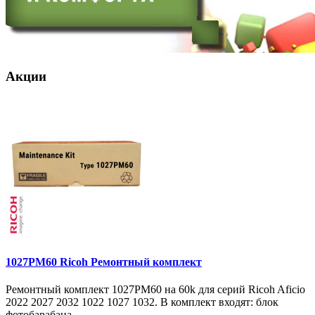
Акции
1027PM60 Ricoh Ремонтный комплект
Ремонтный комплект 1027PM60 на 60k для серий Ricoh Aficio
2022 2027 2032 1022 1027 1032. В комплект входят: блок
фотобарабана ..