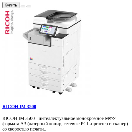
Купить
RICOH IM 3500
RICOH IM 3500 - интеллектуальное монохромное МФУ
формата А3 (лазерный копир, сетевые PCL-принтер и сканер)
со скоростью печати..