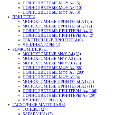
ПОЛНОЦВЕТНЫЕ МФУ А4 (5)
ПОЛНОЦВЕТНЫЕ МФУ А3 (10)
ПОЛНОЦВЕТНЫЕ МФУ А0 (3)
ПРИНТЕРЫ
МОНОХРОМНЫЕ ПРИНТЕРЫ А4 (6)
МОНОХРОМНЫЕ ПРИНТЕРЫ А3 (2)
ПОЛНОЦВЕТНЫЕ ПРИНТЕРЫ А4 (2)
ПОЛНОЦВЕТНЫЕ ПРИНТЕРЫ А3 (2)
ТЕКСТИЛЬНЫЕ ПРИНТЕРЫ (0)
ДУПЛИКАТОРЫ (2)
РЕМКОМПЛЕКТЫ
МОНОХРОМНЫЕ МФУ А4 (38)
МОНОХРОМНЫЕ МФУ А3 (66)
МОНОХРОМНЫЕ МФУ А0 (25)
ПОЛНОЦВЕТНЫЕ МФУ А4 (88)
ПОЛНОЦВЕТНЫЕ МФУ А3 (280)
ПОЛНОЦВЕТНЫЕ МФУ А0 (4)
МОНОХРОМНЫЕ ПРИНТЕРЫ А4 (72)
МОНОХРОМНЫЕ ПРИНТЕРЫ А3 (11)
ПОЛНОЦВЕТНЫЕ ПРИНТЕРЫ А4 (106)
ПОЛНОЦВЕТНЫЕ ПРИНТЕРЫ А3 (29)
ДУПЛИКАТОРЫ (13)
РАСХОДНЫЕ МАТЕРИАЛЫ
ТОНЕРЫ (27)
БАРАБАНЫ (17)