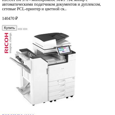
автоматическими податчиком документов и дуплексом,
сетевые PCL-принтер и цветной ск..
140470 ₽
Купить