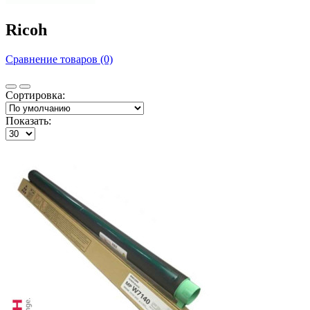
Ricoh
Сравнение товаров (0)
Сортировка:
Показать: