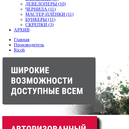
ДЕВЕЛОПЕРЫ (10)
ЧЕРНИЛА (11)
МАСТЕР-ПЛЁНКИ (11)
БУНКЕРЫ (11)
СКРЕПКИ (3)
АРХИВ
Главная
Производитель
Ricoh