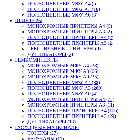
ПОЛНОЦВЕТНЫЕ МФУ А4 (5)
ПОЛНОЦВЕТНЫЕ МФУ А3 (10)
ПОЛНОЦВЕТНЫЕ МФУ А0 (3)
ПРИНТЕРЫ
МОНОХРОМНЫЕ ПРИНТЕРЫ А4 (6)
МОНОХРОМНЫЕ ПРИНТЕРЫ А3 (2)
ПОЛНОЦВЕТНЫЕ ПРИНТЕРЫ А4 (2)
ПОЛНОЦВЕТНЫЕ ПРИНТЕРЫ А3 (2)
ТЕКСТИЛЬНЫЕ ПРИНТЕРЫ (0)
ДУПЛИКАТОРЫ (2)
РЕМКОМПЛЕКТЫ
МОНОХРОМНЫЕ МФУ А4 (38)
МОНОХРОМНЫЕ МФУ А3 (66)
МОНОХРОМНЫЕ МФУ А0 (25)
ПОЛНОЦВЕТНЫЕ МФУ А4 (88)
ПОЛНОЦВЕТНЫЕ МФУ А3 (280)
ПОЛНОЦВЕТНЫЕ МФУ А0 (4)
МОНОХРОМНЫЕ ПРИНТЕРЫ А4 (72)
МОНОХРОМНЫЕ ПРИНТЕРЫ А3 (11)
ПОЛНОЦВЕТНЫЕ ПРИНТЕРЫ А4 (106)
ПОЛНОЦВЕТНЫЕ ПРИНТЕРЫ А3 (29)
ДУПЛИКАТОРЫ (13)
РАСХОДНЫЕ МАТЕРИАЛЫ
ТОНЕРЫ (27)
БАРАБАНЫ (17)