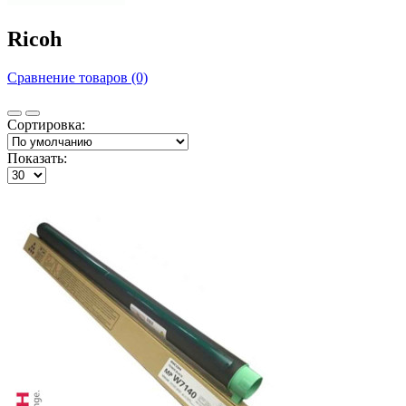
Ricoh
Сравнение товаров (0)
Сортировка:
Показать: