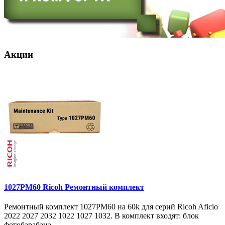
Акции
1027PM60 Ricoh Ремонтный комплект
Ремонтный комплект 1027PM60 на 60k для серий Ricoh Aficio
2022 2027 2032 1022 1027 1032. В комплект входят: блок
фотобарабана ..