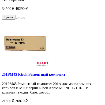
34500 ₽
49290 ₽
Купить
201PM45 Ricoh Ремонтный комплект
201PM45 Ремонтный комплект 201A для монохромных
копиров и МФУ серий Ricoh Aficio MP 201 171 161. В
комплект входят: блок фотоб..
21500 ₽
26870 ₽