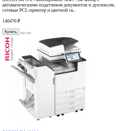
автоматическими податчиком документов и дуплексом,
сетевые PCL-принтер и цветной ск..
140470 ₽
Купить