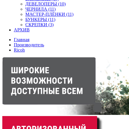
ДЕВЕЛОПЕРЫ (10)
ЧЕРНИЛА (11)
МАСТЕР-ПЛЁНКИ (11)
БУНКЕРЫ (11)
СКРЕПКИ (3)
АРХИВ
Главная
Производитель
Ricoh