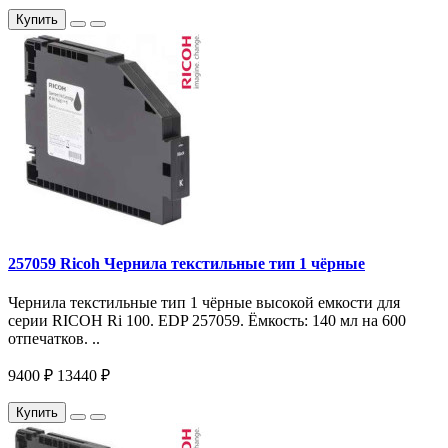
Купить
257059 Ricoh Чернила текстильные тип 1 чёрные
Чернила текстильные тип 1 чёрные высокой емкости для
серии RICOH Ri 100. EDP 257059. Ёмкость: 140 мл на 600
отпечатков. ..
9400 ₽
13440 ₽
Купить