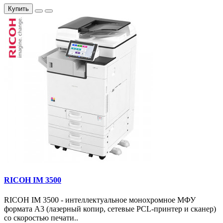
Купить
RICOH IM 3500
RICOH IM 3500 - интеллектуальное монохромное МФУ
формата А3 (лазерный копир, сетевые PCL-принтер и сканер)
со скоростью печати..