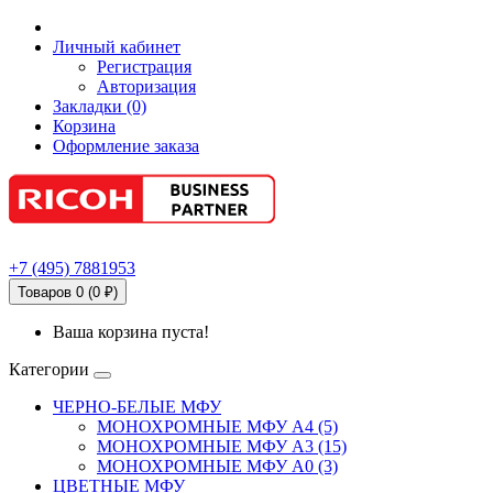
Личный кабинет
Регистрация
Авторизация
Закладки (0)
Корзина
Оформление заказа
+7
(495)
7881953
Товаров 0 (0 ₽)
Ваша корзина пуста!
Категории
ЧЕРНО-БЕЛЫЕ МФУ
МОНОХРОМНЫЕ МФУ А4 (5)
МОНОХРОМНЫЕ МФУ А3 (15)
МОНОХРОМНЫЕ МФУ А0 (3)
ЦВЕТНЫЕ МФУ