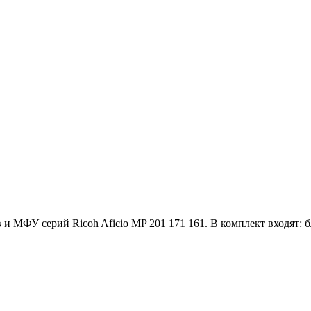
МФУ серий Ricoh Aficio MP 201 171 161. В комплект входят: б