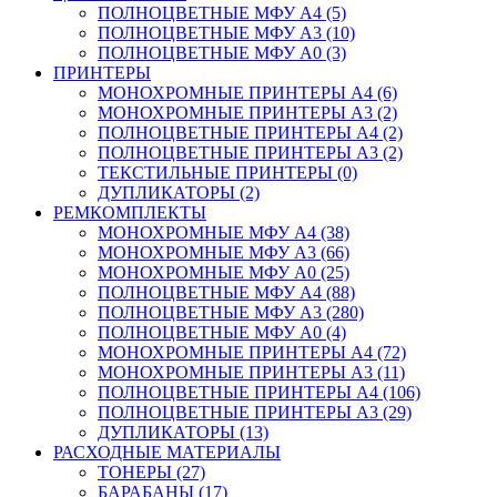
ПОЛНОЦВЕТНЫЕ МФУ А4 (5)
ПОЛНОЦВЕТНЫЕ МФУ А3 (10)
ПОЛНОЦВЕТНЫЕ МФУ А0 (3)
ПРИНТЕРЫ
МОНОХРОМНЫЕ ПРИНТЕРЫ А4 (6)
МОНОХРОМНЫЕ ПРИНТЕРЫ А3 (2)
ПОЛНОЦВЕТНЫЕ ПРИНТЕРЫ А4 (2)
ПОЛНОЦВЕТНЫЕ ПРИНТЕРЫ А3 (2)
ТЕКСТИЛЬНЫЕ ПРИНТЕРЫ (0)
ДУПЛИКАТОРЫ (2)
РЕМКОМПЛЕКТЫ
МОНОХРОМНЫЕ МФУ А4 (38)
МОНОХРОМНЫЕ МФУ А3 (66)
МОНОХРОМНЫЕ МФУ А0 (25)
ПОЛНОЦВЕТНЫЕ МФУ А4 (88)
ПОЛНОЦВЕТНЫЕ МФУ А3 (280)
ПОЛНОЦВЕТНЫЕ МФУ А0 (4)
МОНОХРОМНЫЕ ПРИНТЕРЫ А4 (72)
МОНОХРОМНЫЕ ПРИНТЕРЫ А3 (11)
ПОЛНОЦВЕТНЫЕ ПРИНТЕРЫ А4 (106)
ПОЛНОЦВЕТНЫЕ ПРИНТЕРЫ А3 (29)
ДУПЛИКАТОРЫ (13)
РАСХОДНЫЕ МАТЕРИАЛЫ
ТОНЕРЫ (27)
БАРАБАНЫ (17)