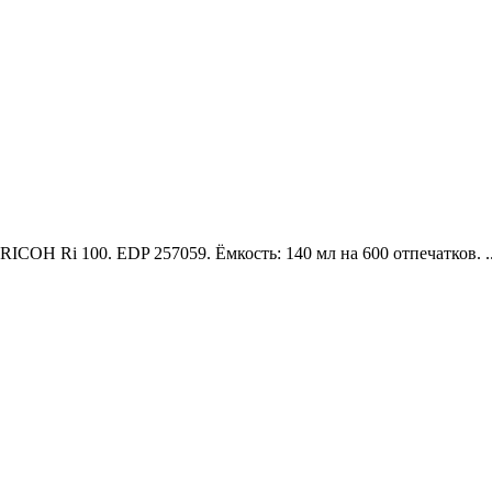
ICOH Ri 100. EDP 257059. Ёмкость: 140 мл на 600 отпечатков. .