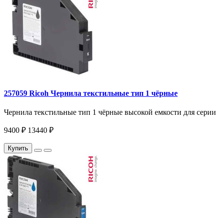
257059 Ricoh Чернила текстильные тип 1 чёрные
Чернила текстильные тип 1 чёрные высокой емкости для серии R
9400 ₽
13440 ₽
Купить