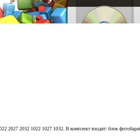
22 2027 2032 1022 1027 1032. В комплект входят: блок фотобараб