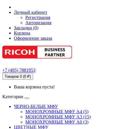
Личный кабинет
Регистрация
Авторизация
Закладки (0)
Корзина
Оформление заказа
+7
(495)
7881953
Товаров 0 (0 ₽)
Ваша корзина пуста!
Категории
ЧЕРНО-БЕЛЫЕ МФУ
МОНОХРОМНЫЕ МФУ А4 (5)
МОНОХРОМНЫЕ МФУ А3 (15)
МОНОХРОМНЫЕ МФУ А0 (3)
ЦВЕТНЫЕ МФУ