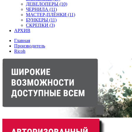
ДЕВЕЛОПЕРЫ (10)
ЧЕРНИЛА (11)
МАСТЕР-ПЛЁНКИ (11)
БУНКЕРЫ (11)
СКРЕПКИ (3)
АРХИВ
Главная
Производитель
Ricoh