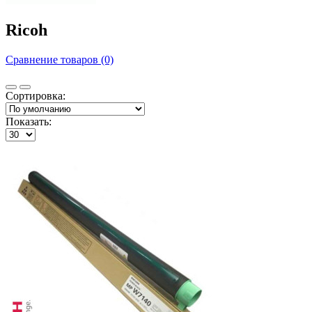
Ricoh
Сравнение товаров (0)
Сортировка:
Показать: