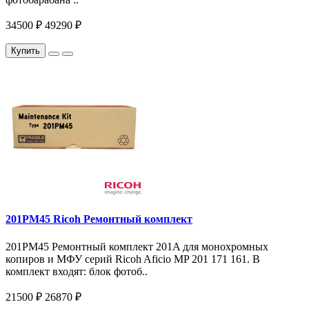
34500 ₽
49290 ₽
Купить
201PM45 Ricoh Ремонтный комплект
201PM45 Ремонтный комплект 201A для монохромных
копиров и МФУ серий Ricoh Aficio MP 201 171 161. В
комплект входят: блок фотоб..
21500 ₽
26870 ₽