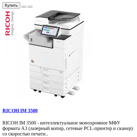
Купить
RICOH IM 3500
RICOH IM 3500 - интеллектуальное монохромное МФУ
формата А3 (лазерный копир, сетевые PCL-принтер и сканер)
со скоростью печати..