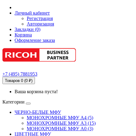
Личный кабинет
Регистрация
Авторизация
Закладки (0)
Корзина
Оформление заказа
+7
(495)
7881953
Товаров 0 (0 ₽)
Ваша корзина пуста!
Категории
ЧЕРНО-БЕЛЫЕ МФУ
МОНОХРОМНЫЕ МФУ А4 (5)
МОНОХРОМНЫЕ МФУ А3 (15)
МОНОХРОМНЫЕ МФУ А0 (3)
ЦВЕТНЫЕ МФУ