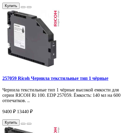
Купить
257059 Ricoh Чернила текстильные тип 1 чёрные
Чернила текстильные тип 1 чёрные высокой емкости для
серии RICOH Ri 100. EDP 257059. Ёмкость: 140 мл на 600
отпечатков. ..
9400 ₽
13440 ₽
Купить