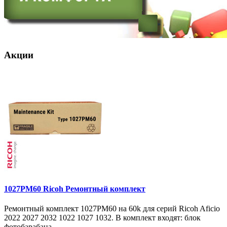
Акции
1027PM60 Ricoh Ремонтный комплект
Ремонтный комплект 1027PM60 на 60k для серий Ricoh Aficio
2022 2027 2032 1022 1027 1032. В комплект входят: блок
фотобарабана ..