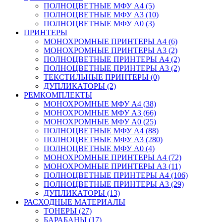
ПОЛНОЦВЕТНЫЕ МФУ А4 (5)
ПОЛНОЦВЕТНЫЕ МФУ А3 (10)
ПОЛНОЦВЕТНЫЕ МФУ А0 (3)
ПРИНТЕРЫ
МОНОХРОМНЫЕ ПРИНТЕРЫ А4 (6)
МОНОХРОМНЫЕ ПРИНТЕРЫ А3 (2)
ПОЛНОЦВЕТНЫЕ ПРИНТЕРЫ А4 (2)
ПОЛНОЦВЕТНЫЕ ПРИНТЕРЫ А3 (2)
ТЕКСТИЛЬНЫЕ ПРИНТЕРЫ (0)
ДУПЛИКАТОРЫ (2)
РЕМКОМПЛЕКТЫ
МОНОХРОМНЫЕ МФУ А4 (38)
МОНОХРОМНЫЕ МФУ А3 (66)
МОНОХРОМНЫЕ МФУ А0 (25)
ПОЛНОЦВЕТНЫЕ МФУ А4 (88)
ПОЛНОЦВЕТНЫЕ МФУ А3 (280)
ПОЛНОЦВЕТНЫЕ МФУ А0 (4)
МОНОХРОМНЫЕ ПРИНТЕРЫ А4 (72)
МОНОХРОМНЫЕ ПРИНТЕРЫ А3 (11)
ПОЛНОЦВЕТНЫЕ ПРИНТЕРЫ А4 (106)
ПОЛНОЦВЕТНЫЕ ПРИНТЕРЫ А3 (29)
ДУПЛИКАТОРЫ (13)
РАСХОДНЫЕ МАТЕРИАЛЫ
ТОНЕРЫ (27)
БАРАБАНЫ (17)