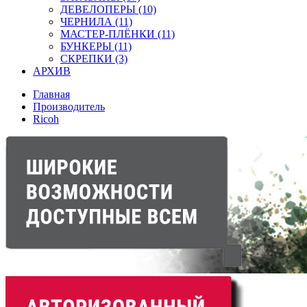
ДЕВЕЛОПЕРЫ (10)
ЧЕРНИЛА (11)
МАСТЕР-ПЛЁНКИ (11)
БУНКЕРЫ (11)
СКРЕПКИ (3)
АРХИВ
Главная
Производитель
Ricoh