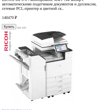
автоматическими податчиком документов и дуплексом,
сетевые PCL-принтер и цветной ск..
140470 ₽
Купить