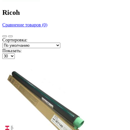
Ricoh
Сравнение товаров (0)
Сортировка:
Показать: