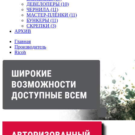
ДЕВЕЛОПЕРЫ (10)
ЧЕРНИЛА (11)
МАСТЕР-ПЛЁНКИ (11)
БУНКЕРЫ (11)
СКРЕПКИ (3)
АРХИВ
Главная
Производитель
Ricoh