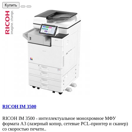
Купить
RICOH IM 3500
RICOH IM 3500 - интеллектуальное монохромное МФУ
формата А3 (лазерный копир, сетевые PCL-принтер и сканер)
со скоростью печати..