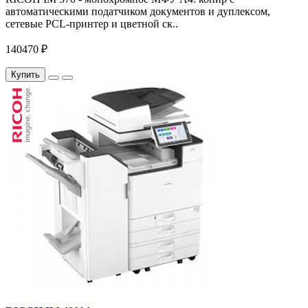
автоматическими податчиком документов и дуплексом,
сетевые PCL-принтер и цветной ск..
140470 ₽
Купить