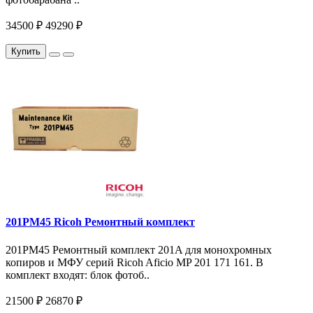
34500 ₽
49290 ₽
Купить
201PM45 Ricoh Ремонтный комплект
201PM45 Ремонтный комплект 201A для монохромных
копиров и МФУ серий Ricoh Aficio MP 201 171 161. В
комплект входят: блок фотоб..
21500 ₽
26870 ₽