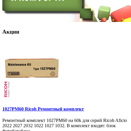
Акции
1027PM60 Ricoh Ремонтный комплект
Ремонтный комплект 1027PM60 на 60k для серий Ricoh Aficio
2022 2027 2032 1022 1027 1032. В комплект входят: блок
фотобарабана ..