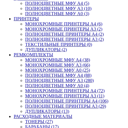
ПОЛНОЦВЕТНЫЕ МФУ А4 (5)
ПОЛНОЦВЕТНЫЕ МФУ А3 (10)
ПОЛНОЦВЕТНЫЕ МФУ А0 (3)
ПРИНТЕРЫ
МОНОХРОМНЫЕ ПРИНТЕРЫ А4 (6)
МОНОХРОМНЫЕ ПРИНТЕРЫ А3 (2)
ПОЛНОЦВЕТНЫЕ ПРИНТЕРЫ А4 (2)
ПОЛНОЦВЕТНЫЕ ПРИНТЕРЫ А3 (2)
ТЕКСТИЛЬНЫЕ ПРИНТЕРЫ (0)
ДУПЛИКАТОРЫ (2)
РЕМКОМПЛЕКТЫ
МОНОХРОМНЫЕ МФУ А4 (38)
МОНОХРОМНЫЕ МФУ А3 (66)
МОНОХРОМНЫЕ МФУ А0 (25)
ПОЛНОЦВЕТНЫЕ МФУ А4 (88)
ПОЛНОЦВЕТНЫЕ МФУ А3 (280)
ПОЛНОЦВЕТНЫЕ МФУ А0 (4)
МОНОХРОМНЫЕ ПРИНТЕРЫ А4 (72)
МОНОХРОМНЫЕ ПРИНТЕРЫ А3 (11)
ПОЛНОЦВЕТНЫЕ ПРИНТЕРЫ А4 (106)
ПОЛНОЦВЕТНЫЕ ПРИНТЕРЫ А3 (29)
ДУПЛИКАТОРЫ (13)
РАСХОДНЫЕ МАТЕРИАЛЫ
ТОНЕРЫ (27)
БАРАБАНЫ (17)