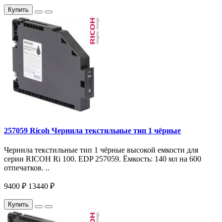
Купить
257059 Ricoh Чернила текстильные тип 1 чёрные
Чернила текстильные тип 1 чёрные высокой емкости для
серии RICOH Ri 100. EDP 257059. Ёмкость: 140 мл на 600
отпечатков. ..
9400 ₽
13440 ₽
Купить