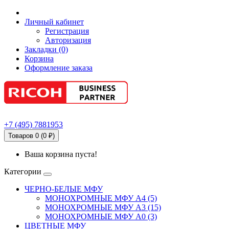
Личный кабинет
Регистрация
Авторизация
Закладки (0)
Корзина
Оформление заказа
+7
(495)
7881953
Товаров 0 (0 ₽)
Ваша корзина пуста!
Категории
ЧЕРНО-БЕЛЫЕ МФУ
МОНОХРОМНЫЕ МФУ А4 (5)
МОНОХРОМНЫЕ МФУ А3 (15)
МОНОХРОМНЫЕ МФУ А0 (3)
ЦВЕТНЫЕ МФУ