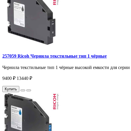
257059 Ricoh Чернила текстильные тип 1 чёрные
Чернила текстильные тип 1 чёрные высокой емкости для серии R
9400 ₽
13440 ₽
Купить