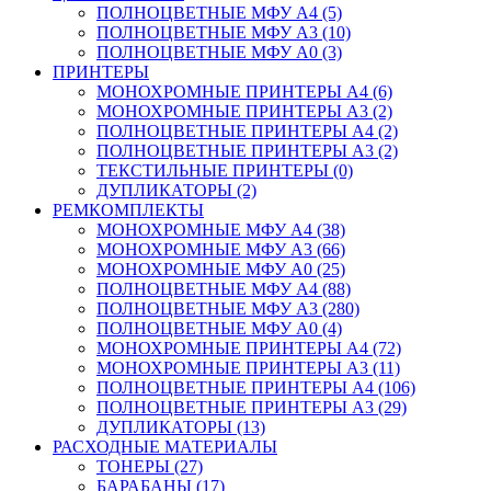
ПОЛНОЦВЕТНЫЕ МФУ А4 (5)
ПОЛНОЦВЕТНЫЕ МФУ А3 (10)
ПОЛНОЦВЕТНЫЕ МФУ А0 (3)
ПРИНТЕРЫ
МОНОХРОМНЫЕ ПРИНТЕРЫ А4 (6)
МОНОХРОМНЫЕ ПРИНТЕРЫ А3 (2)
ПОЛНОЦВЕТНЫЕ ПРИНТЕРЫ А4 (2)
ПОЛНОЦВЕТНЫЕ ПРИНТЕРЫ А3 (2)
ТЕКСТИЛЬНЫЕ ПРИНТЕРЫ (0)
ДУПЛИКАТОРЫ (2)
РЕМКОМПЛЕКТЫ
МОНОХРОМНЫЕ МФУ А4 (38)
МОНОХРОМНЫЕ МФУ А3 (66)
МОНОХРОМНЫЕ МФУ А0 (25)
ПОЛНОЦВЕТНЫЕ МФУ А4 (88)
ПОЛНОЦВЕТНЫЕ МФУ А3 (280)
ПОЛНОЦВЕТНЫЕ МФУ А0 (4)
МОНОХРОМНЫЕ ПРИНТЕРЫ А4 (72)
МОНОХРОМНЫЕ ПРИНТЕРЫ А3 (11)
ПОЛНОЦВЕТНЫЕ ПРИНТЕРЫ А4 (106)
ПОЛНОЦВЕТНЫЕ ПРИНТЕРЫ А3 (29)
ДУПЛИКАТОРЫ (13)
РАСХОДНЫЕ МАТЕРИАЛЫ
ТОНЕРЫ (27)
БАРАБАНЫ (17)