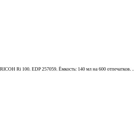
ICOH Ri 100. EDP 257059. Ёмкость: 140 мл на 600 отпечатков. .