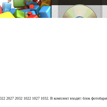
22 2027 2032 1022 1027 1032. В комплект входят: блок фотобараб