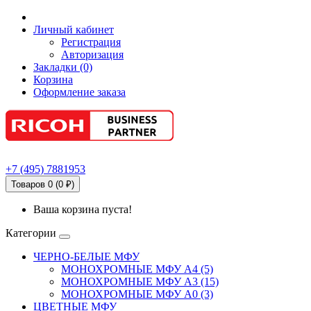
Личный кабинет
Регистрация
Авторизация
Закладки (0)
Корзина
Оформление заказа
+7
(495)
7881953
Товаров 0 (0 ₽)
Ваша корзина пуста!
Категории
ЧЕРНО-БЕЛЫЕ МФУ
МОНОХРОМНЫЕ МФУ А4 (5)
МОНОХРОМНЫЕ МФУ А3 (15)
МОНОХРОМНЫЕ МФУ А0 (3)
ЦВЕТНЫЕ МФУ