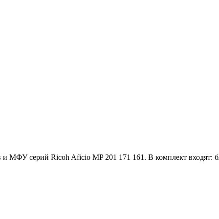
МФУ серий Ricoh Aficio MP 201 171 161. В комплект входят: б