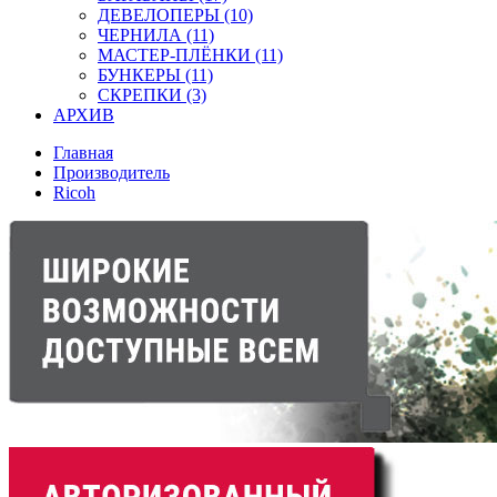
ДЕВЕЛОПЕРЫ (10)
ЧЕРНИЛА (11)
МАСТЕР-ПЛЁНКИ (11)
БУНКЕРЫ (11)
СКРЕПКИ (3)
АРХИВ
Главная
Производитель
Ricoh