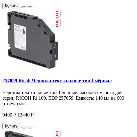
Купить
257059 Ricoh Чернила текстильные тип 1 чёрные
Чернила текстильные тип 1 чёрные высокой емкости для
серии RICOH Ri 100. EDP 257059. Ёмкость: 140 мл на 600
отпечатков. ..
9400 ₽
13440 ₽
Купить