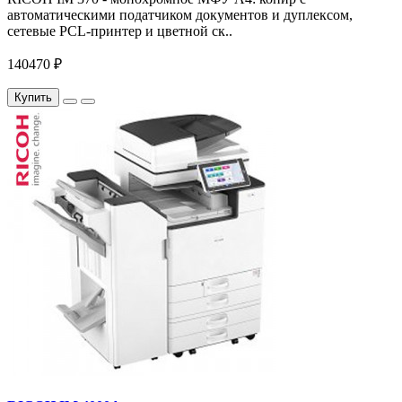
автоматическими податчиком документов и дуплексом,
сетевые PCL-принтер и цветной ск..
140470 ₽
Купить