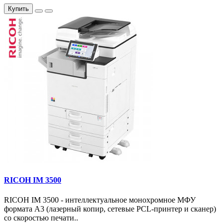
Купить
RICOH IM 3500
RICOH IM 3500 - интеллектуальное монохромное МФУ
формата А3 (лазерный копир, сетевые PCL-принтер и сканер)
со скоростью печати..