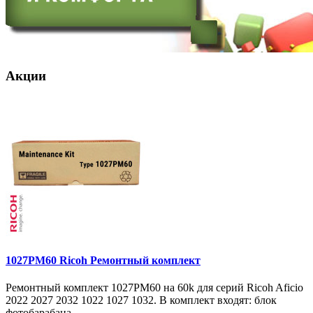
Акции
1027PM60 Ricoh Ремонтный комплект
Ремонтный комплект 1027PM60 на 60k для серий Ricoh Aficio
2022 2027 2032 1022 1027 1032. В комплект входят: блок
фотобарабана ..