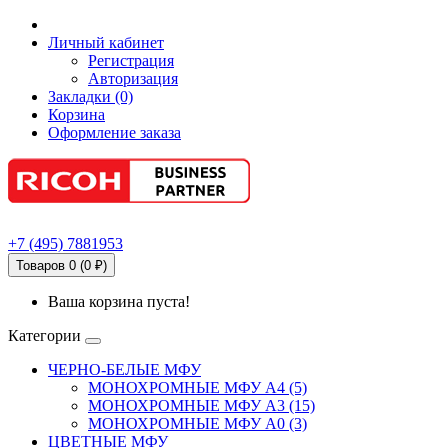
Личный кабинет
Регистрация
Авторизация
Закладки (0)
Корзина
Оформление заказа
+7
(495)
7881953
Товаров 0 (0 ₽)
Ваша корзина пуста!
Категории
ЧЕРНО-БЕЛЫЕ МФУ
МОНОХРОМНЫЕ МФУ А4 (5)
МОНОХРОМНЫЕ МФУ А3 (15)
МОНОХРОМНЫЕ МФУ А0 (3)
ЦВЕТНЫЕ МФУ