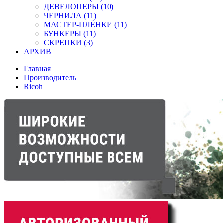
ДЕВЕЛОПЕРЫ (10)
ЧЕРНИЛА (11)
МАСТЕР-ПЛЁНКИ (11)
БУНКЕРЫ (11)
СКРЕПКИ (3)
АРХИВ
Главная
Производитель
Ricoh