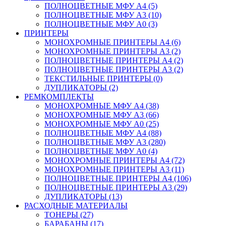
ПОЛНОЦВЕТНЫЕ МФУ А4 (5)
ПОЛНОЦВЕТНЫЕ МФУ А3 (10)
ПОЛНОЦВЕТНЫЕ МФУ А0 (3)
ПРИНТЕРЫ
МОНОХРОМНЫЕ ПРИНТЕРЫ А4 (6)
МОНОХРОМНЫЕ ПРИНТЕРЫ А3 (2)
ПОЛНОЦВЕТНЫЕ ПРИНТЕРЫ А4 (2)
ПОЛНОЦВЕТНЫЕ ПРИНТЕРЫ А3 (2)
ТЕКСТИЛЬНЫЕ ПРИНТЕРЫ (0)
ДУПЛИКАТОРЫ (2)
РЕМКОМПЛЕКТЫ
МОНОХРОМНЫЕ МФУ А4 (38)
МОНОХРОМНЫЕ МФУ А3 (66)
МОНОХРОМНЫЕ МФУ А0 (25)
ПОЛНОЦВЕТНЫЕ МФУ А4 (88)
ПОЛНОЦВЕТНЫЕ МФУ А3 (280)
ПОЛНОЦВЕТНЫЕ МФУ А0 (4)
МОНОХРОМНЫЕ ПРИНТЕРЫ А4 (72)
МОНОХРОМНЫЕ ПРИНТЕРЫ А3 (11)
ПОЛНОЦВЕТНЫЕ ПРИНТЕРЫ А4 (106)
ПОЛНОЦВЕТНЫЕ ПРИНТЕРЫ А3 (29)
ДУПЛИКАТОРЫ (13)
РАСХОДНЫЕ МАТЕРИАЛЫ
ТОНЕРЫ (27)
БАРАБАНЫ (17)