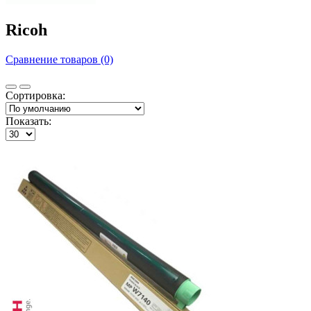
Ricoh
Сравнение товаров (0)
Сортировка:
Показать: