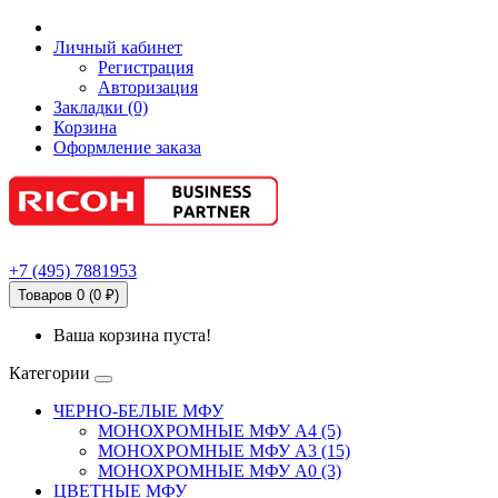
Личный кабинет
Регистрация
Авторизация
Закладки (0)
Корзина
Оформление заказа
+7
(495)
7881953
Товаров 0 (0 ₽)
Ваша корзина пуста!
Категории
ЧЕРНО-БЕЛЫЕ МФУ
МОНОХРОМНЫЕ МФУ А4 (5)
МОНОХРОМНЫЕ МФУ А3 (15)
МОНОХРОМНЫЕ МФУ А0 (3)
ЦВЕТНЫЕ МФУ