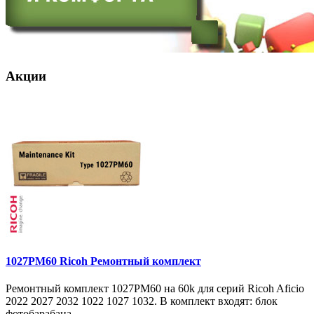
Акции
1027PM60 Ricoh Ремонтный комплект
Ремонтный комплект 1027PM60 на 60k для серий Ricoh Aficio
2022 2027 2032 1022 1027 1032. В комплект входят: блок
фотобарабана ..