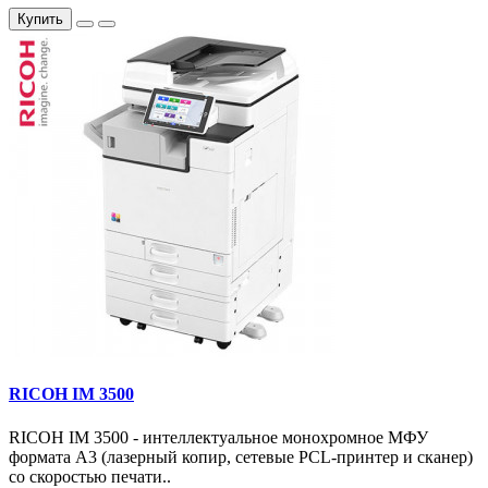
Купить
RICOH IM 3500
RICOH IM 3500 - интеллектуальное монохромное МФУ
формата А3 (лазерный копир, сетевые PCL-принтер и сканер)
со скоростью печати..