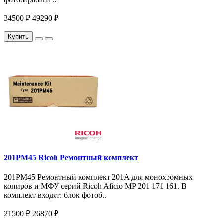
34500 ₽
49290 ₽
Купить
201PM45 Ricoh Ремонтный комплект
201PM45 Ремонтный комплект 201A для монохромных
копиров и МФУ серий Ricoh Aficio MP 201 171 161. В
комплект входят: блок фотоб..
21500 ₽
26870 ₽