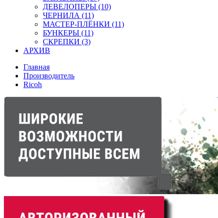
ДЕВЕЛОПЕРЫ (10)
ЧЕРНИЛА (11)
МАСТЕР-ПЛЁНКИ (11)
БУНКЕРЫ (11)
СКРЕПКИ (3)
АРХИВ
Главная
Производитель
Ricoh