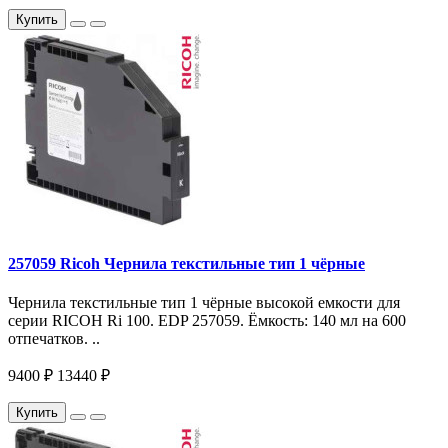
Купить
257059 Ricoh Чернила текстильные тип 1 чёрные
Чернила текстильные тип 1 чёрные высокой емкости для
серии RICOH Ri 100. EDP 257059. Ёмкость: 140 мл на 600
отпечатков. ..
9400 ₽
13440 ₽
Купить