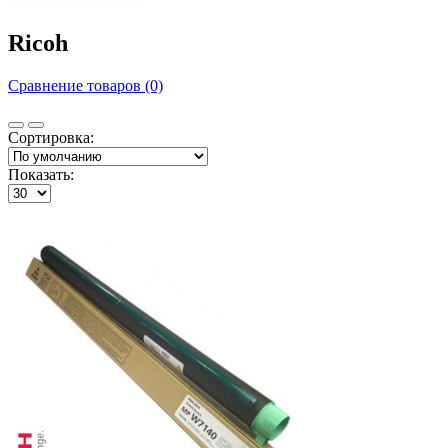
Ricoh
Сравнение товаров (0)
Сортировка:
Показать: