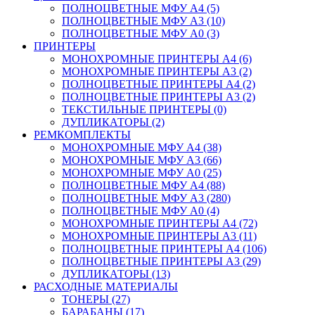
ПОЛНОЦВЕТНЫЕ МФУ А4 (5)
ПОЛНОЦВЕТНЫЕ МФУ А3 (10)
ПОЛНОЦВЕТНЫЕ МФУ А0 (3)
ПРИНТЕРЫ
МОНОХРОМНЫЕ ПРИНТЕРЫ А4 (6)
МОНОХРОМНЫЕ ПРИНТЕРЫ А3 (2)
ПОЛНОЦВЕТНЫЕ ПРИНТЕРЫ А4 (2)
ПОЛНОЦВЕТНЫЕ ПРИНТЕРЫ А3 (2)
ТЕКСТИЛЬНЫЕ ПРИНТЕРЫ (0)
ДУПЛИКАТОРЫ (2)
РЕМКОМПЛЕКТЫ
МОНОХРОМНЫЕ МФУ А4 (38)
МОНОХРОМНЫЕ МФУ А3 (66)
МОНОХРОМНЫЕ МФУ А0 (25)
ПОЛНОЦВЕТНЫЕ МФУ А4 (88)
ПОЛНОЦВЕТНЫЕ МФУ А3 (280)
ПОЛНОЦВЕТНЫЕ МФУ А0 (4)
МОНОХРОМНЫЕ ПРИНТЕРЫ А4 (72)
МОНОХРОМНЫЕ ПРИНТЕРЫ А3 (11)
ПОЛНОЦВЕТНЫЕ ПРИНТЕРЫ А4 (106)
ПОЛНОЦВЕТНЫЕ ПРИНТЕРЫ А3 (29)
ДУПЛИКАТОРЫ (13)
РАСХОДНЫЕ МАТЕРИАЛЫ
ТОНЕРЫ (27)
БАРАБАНЫ (17)