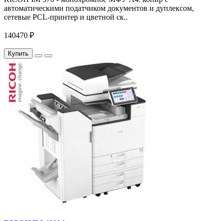
автоматическими податчиком документов и дуплексом,
сетевые PCL-принтер и цветной ск..
140470 ₽
Купить