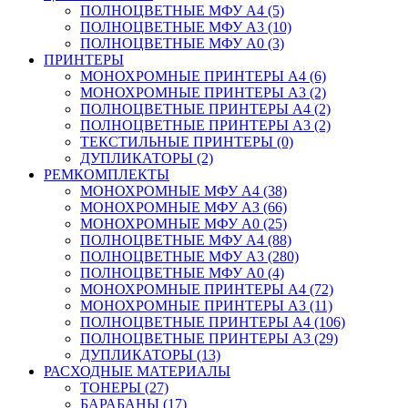
ПОЛНОЦВЕТНЫЕ МФУ А4 (5)
ПОЛНОЦВЕТНЫЕ МФУ А3 (10)
ПОЛНОЦВЕТНЫЕ МФУ А0 (3)
ПРИНТЕРЫ
МОНОХРОМНЫЕ ПРИНТЕРЫ А4 (6)
МОНОХРОМНЫЕ ПРИНТЕРЫ А3 (2)
ПОЛНОЦВЕТНЫЕ ПРИНТЕРЫ А4 (2)
ПОЛНОЦВЕТНЫЕ ПРИНТЕРЫ А3 (2)
ТЕКСТИЛЬНЫЕ ПРИНТЕРЫ (0)
ДУПЛИКАТОРЫ (2)
РЕМКОМПЛЕКТЫ
МОНОХРОМНЫЕ МФУ А4 (38)
МОНОХРОМНЫЕ МФУ А3 (66)
МОНОХРОМНЫЕ МФУ А0 (25)
ПОЛНОЦВЕТНЫЕ МФУ А4 (88)
ПОЛНОЦВЕТНЫЕ МФУ А3 (280)
ПОЛНОЦВЕТНЫЕ МФУ А0 (4)
МОНОХРОМНЫЕ ПРИНТЕРЫ А4 (72)
МОНОХРОМНЫЕ ПРИНТЕРЫ А3 (11)
ПОЛНОЦВЕТНЫЕ ПРИНТЕРЫ А4 (106)
ПОЛНОЦВЕТНЫЕ ПРИНТЕРЫ А3 (29)
ДУПЛИКАТОРЫ (13)
РАСХОДНЫЕ МАТЕРИАЛЫ
ТОНЕРЫ (27)
БАРАБАНЫ (17)