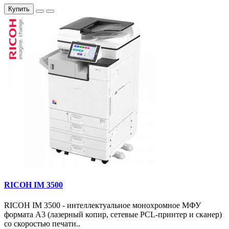
Купить
RICOH IM 3500
RICOH IM 3500 - интеллектуальное монохромное МФУ
формата А3 (лазерный копир, сетевые PCL-принтер и сканер)
со скоростью печати..