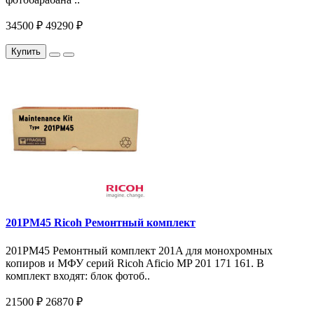
34500 ₽
49290 ₽
Купить
201PM45 Ricoh Ремонтный комплект
201PM45 Ремонтный комплект 201A для монохромных
копиров и МФУ серий Ricoh Aficio MP 201 171 161. В
комплект входят: блок фотоб..
21500 ₽
26870 ₽