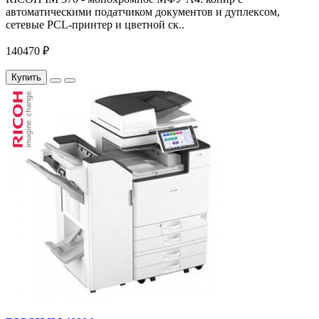
автоматическими податчиком документов и дуплексом,
сетевые PCL-принтер и цветной ск..
140470 ₽
Купить