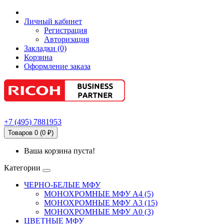
Личный кабинет
Регистрация
Авторизация
Закладки (0)
Корзина
Оформление заказа
+7
(495)
7881953
Товаров 0 (0 ₽)
Ваша корзина пуста!
Категории
ЧЕРНО-БЕЛЫЕ МФУ
МОНОХРОМНЫЕ МФУ А4 (5)
МОНОХРОМНЫЕ МФУ А3 (15)
МОНОХРОМНЫЕ МФУ А0 (3)
ЦВЕТНЫЕ МФУ