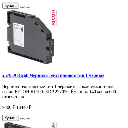
Купить
257059 Ricoh Чернила текстильные тип 1 чёрные
Чернила текстильные тип 1 чёрные высокой емкости для
серии RICOH Ri 100. EDP 257059. Ёмкость: 140 мл на 600
отпечатков. ..
9400 ₽
13440 ₽
Купить