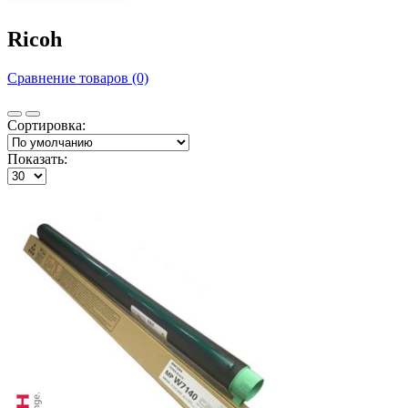
Ricoh
Сравнение товаров (0)
Сортировка:
Показать: