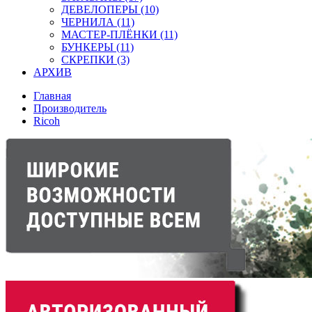
ДЕВЕЛОПЕРЫ (10)
ЧЕРНИЛА (11)
МАСТЕР-ПЛЁНКИ (11)
БУНКЕРЫ (11)
СКРЕПКИ (3)
АРХИВ
Главная
Производитель
Ricoh