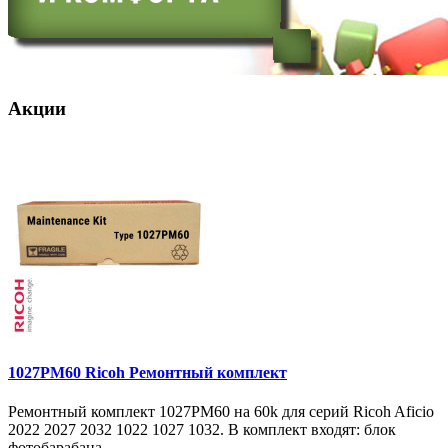
Акции
1027PM60 Ricoh Ремонтный комплект
Ремонтный комплект 1027PM60 на 60k для серий Ricoh Aficio
2022 2027 2032 1022 1027 1032. В комплект входят: блок
фотобарабана ..