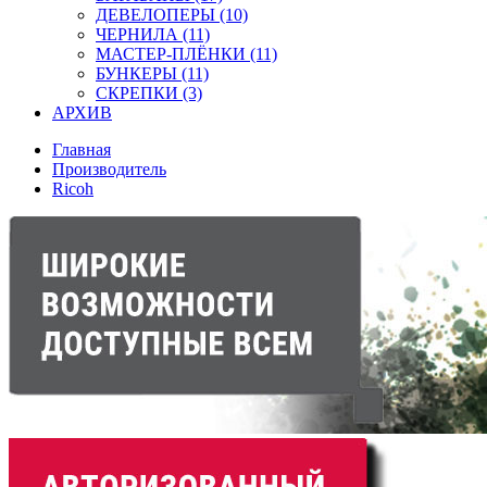
ДЕВЕЛОПЕРЫ (10)
ЧЕРНИЛА (11)
МАСТЕР-ПЛЁНКИ (11)
БУНКЕРЫ (11)
СКРЕПКИ (3)
АРХИВ
Главная
Производитель
Ricoh