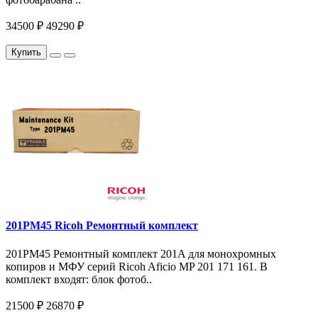
34500 ₽
49290 ₽
Купить
201PM45 Ricoh Ремонтный комплект
201PM45 Ремонтный комплект 201A для монохромных
копиров и МФУ серий Ricoh Aficio MP 201 171 161. В
комплект входят: блок фотоб..
21500 ₽
26870 ₽