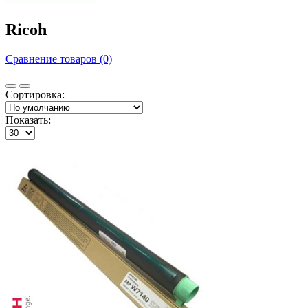
Ricoh
Сравнение товаров (0)
Сортировка:
Показать: