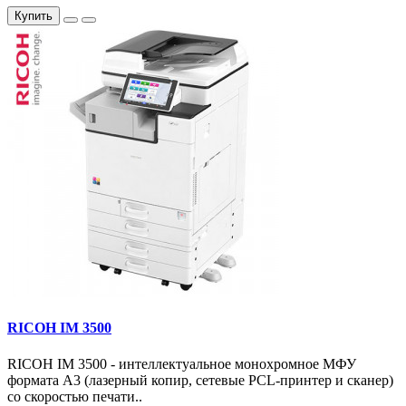
Купить
RICOH IM 3500
RICOH IM 3500 - интеллектуальное монохромное МФУ
формата А3 (лазерный копир, сетевые PCL-принтер и сканер)
со скоростью печати..