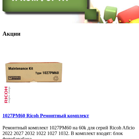
Акции
1027PM60 Ricoh Ремонтный комплект
Ремонтный комплект 1027PM60 на 60k для серий Ricoh Aficio
2022 2027 2032 1022 1027 1032. В комплект входят: блок
фотобарабана ..