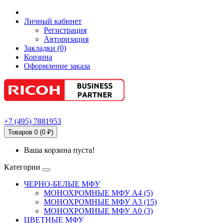
Личный кабинет
Регистрация
Авторизация
Закладки (0)
Корзина
Оформление заказа
+7
(495)
7881953
Товаров 0 (0 ₽)
Ваша корзина пуста!
Категории
ЧЕРНО-БЕЛЫЕ МФУ
МОНОХРОМНЫЕ МФУ А4 (5)
МОНОХРОМНЫЕ МФУ А3 (15)
МОНОХРОМНЫЕ МФУ А0 (3)
ЦВЕТНЫЕ МФУ