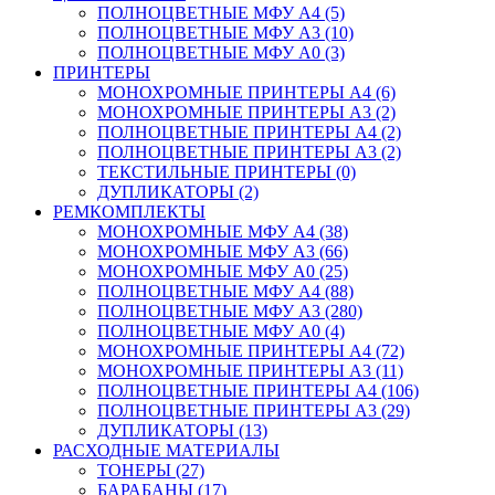
ПОЛНОЦВЕТНЫЕ МФУ А4 (5)
ПОЛНОЦВЕТНЫЕ МФУ А3 (10)
ПОЛНОЦВЕТНЫЕ МФУ А0 (3)
ПРИНТЕРЫ
МОНОХРОМНЫЕ ПРИНТЕРЫ А4 (6)
МОНОХРОМНЫЕ ПРИНТЕРЫ А3 (2)
ПОЛНОЦВЕТНЫЕ ПРИНТЕРЫ А4 (2)
ПОЛНОЦВЕТНЫЕ ПРИНТЕРЫ А3 (2)
ТЕКСТИЛЬНЫЕ ПРИНТЕРЫ (0)
ДУПЛИКАТОРЫ (2)
РЕМКОМПЛЕКТЫ
МОНОХРОМНЫЕ МФУ А4 (38)
МОНОХРОМНЫЕ МФУ А3 (66)
МОНОХРОМНЫЕ МФУ А0 (25)
ПОЛНОЦВЕТНЫЕ МФУ А4 (88)
ПОЛНОЦВЕТНЫЕ МФУ А3 (280)
ПОЛНОЦВЕТНЫЕ МФУ А0 (4)
МОНОХРОМНЫЕ ПРИНТЕРЫ А4 (72)
МОНОХРОМНЫЕ ПРИНТЕРЫ А3 (11)
ПОЛНОЦВЕТНЫЕ ПРИНТЕРЫ А4 (106)
ПОЛНОЦВЕТНЫЕ ПРИНТЕРЫ А3 (29)
ДУПЛИКАТОРЫ (13)
РАСХОДНЫЕ МАТЕРИАЛЫ
ТОНЕРЫ (27)
БАРАБАНЫ (17)