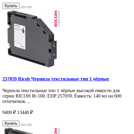
Купить
257059 Ricoh Чернила текстильные тип 1 чёрные
Чернила текстильные тип 1 чёрные высокой емкости для
серии RICOH Ri 100. EDP 257059. Ёмкость: 140 мл на 600
отпечатков. ..
9400 ₽
13440 ₽
Купить