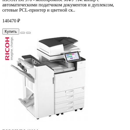
автоматическими податчиком документов и дуплексом,
сетевые PCL-принтер и цветной ск..
140470 ₽
Купить