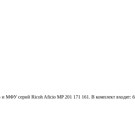
МФУ серий Ricoh Aficio MP 201 171 161. В комплект входят: б