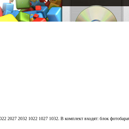
22 2027 2032 1022 1027 1032. В комплект входят: блок фотобараб