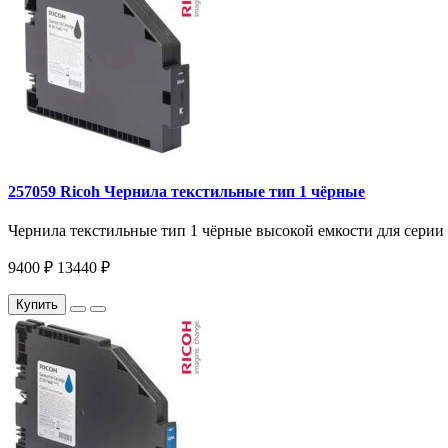
257059 Ricoh Чернила текстильные тип 1 чёрные
Чернила текстильные тип 1 чёрные высокой емкости для серии R
9400 ₽
13440 ₽
Купить