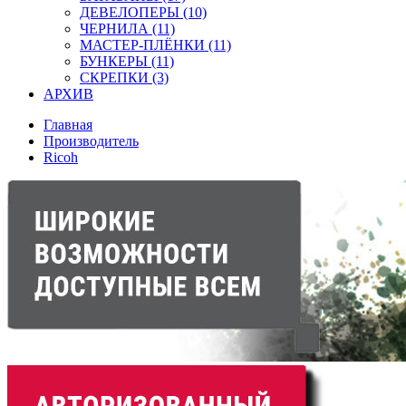
ДЕВЕЛОПЕРЫ (10)
ЧЕРНИЛА (11)
МАСТЕР-ПЛЁНКИ (11)
БУНКЕРЫ (11)
СКРЕПКИ (3)
АРХИВ
Главная
Производитель
Ricoh