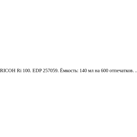
ICOH Ri 100. EDP 257059. Ёмкость: 140 мл на 600 отпечатков. .