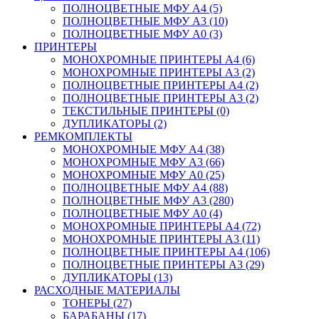
ПОЛНОЦВЕТНЫЕ МФУ А4 (5)
ПОЛНОЦВЕТНЫЕ МФУ А3 (10)
ПОЛНОЦВЕТНЫЕ МФУ А0 (3)
ПРИНТЕРЫ
МОНОХРОМНЫЕ ПРИНТЕРЫ А4 (6)
МОНОХРОМНЫЕ ПРИНТЕРЫ А3 (2)
ПОЛНОЦВЕТНЫЕ ПРИНТЕРЫ А4 (2)
ПОЛНОЦВЕТНЫЕ ПРИНТЕРЫ А3 (2)
ТЕКСТИЛЬНЫЕ ПРИНТЕРЫ (0)
ДУПЛИКАТОРЫ (2)
РЕМКОМПЛЕКТЫ
МОНОХРОМНЫЕ МФУ А4 (38)
МОНОХРОМНЫЕ МФУ А3 (66)
МОНОХРОМНЫЕ МФУ А0 (25)
ПОЛНОЦВЕТНЫЕ МФУ А4 (88)
ПОЛНОЦВЕТНЫЕ МФУ А3 (280)
ПОЛНОЦВЕТНЫЕ МФУ А0 (4)
МОНОХРОМНЫЕ ПРИНТЕРЫ А4 (72)
МОНОХРОМНЫЕ ПРИНТЕРЫ А3 (11)
ПОЛНОЦВЕТНЫЕ ПРИНТЕРЫ А4 (106)
ПОЛНОЦВЕТНЫЕ ПРИНТЕРЫ А3 (29)
ДУПЛИКАТОРЫ (13)
РАСХОДНЫЕ МАТЕРИАЛЫ
ТОНЕРЫ (27)
БАРАБАНЫ (17)