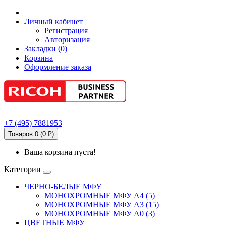
Личный кабинет
Регистрация
Авторизация
Закладки (0)
Корзина
Оформление заказа
+7
(495)
7881953
Товаров 0 (0 ₽)
Ваша корзина пуста!
Категории
ЧЕРНО-БЕЛЫЕ МФУ
МОНОХРОМНЫЕ МФУ А4 (5)
МОНОХРОМНЫЕ МФУ А3 (15)
МОНОХРОМНЫЕ МФУ А0 (3)
ЦВЕТНЫЕ МФУ