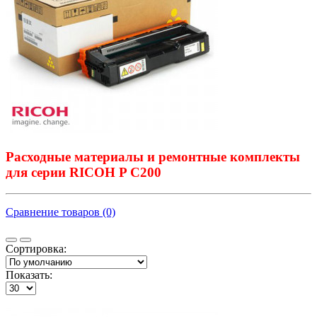
Расходные материалы и ремонтные комплекты
для серии RICOH P C200
Сравнение товаров (0)
Сортировка:
Показать: