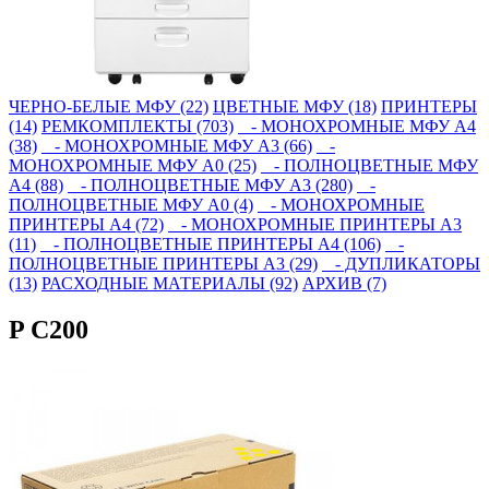
ЧЕРНО-БЕЛЫЕ МФУ (22)
ЦВЕТНЫЕ МФУ (18)
ПРИНТЕРЫ
(14)
РЕМКОМПЛЕКТЫ (703)
- МОНОХРОМНЫЕ МФУ А4
(38)
- МОНОХРОМНЫЕ МФУ А3 (66)
-
МОНОХРОМНЫЕ МФУ А0 (25)
- ПОЛНОЦВЕТНЫЕ МФУ
А4 (88)
- ПОЛНОЦВЕТНЫЕ МФУ А3 (280)
-
ПОЛНОЦВЕТНЫЕ МФУ А0 (4)
- МОНОХРОМНЫЕ
ПРИНТЕРЫ А4 (72)
- МОНОХРОМНЫЕ ПРИНТЕРЫ А3
(11)
- ПОЛНОЦВЕТНЫЕ ПРИНТЕРЫ А4 (106)
-
ПОЛНОЦВЕТНЫЕ ПРИНТЕРЫ А3 (29)
- ДУПЛИКАТОРЫ
(13)
РАСХОДНЫЕ МАТЕРИАЛЫ (92)
АРХИВ (7)
P C200