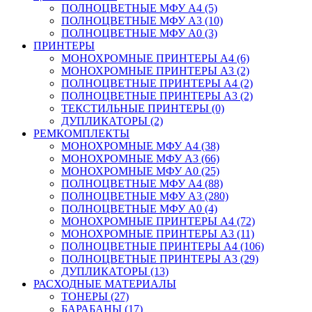
ПОЛНОЦВЕТНЫЕ МФУ А4 (5)
ПОЛНОЦВЕТНЫЕ МФУ А3 (10)
ПОЛНОЦВЕТНЫЕ МФУ А0 (3)
ПРИНТЕРЫ
МОНОХРОМНЫЕ ПРИНТЕРЫ А4 (6)
МОНОХРОМНЫЕ ПРИНТЕРЫ А3 (2)
ПОЛНОЦВЕТНЫЕ ПРИНТЕРЫ А4 (2)
ПОЛНОЦВЕТНЫЕ ПРИНТЕРЫ А3 (2)
ТЕКСТИЛЬНЫЕ ПРИНТЕРЫ (0)
ДУПЛИКАТОРЫ (2)
РЕМКОМПЛЕКТЫ
МОНОХРОМНЫЕ МФУ А4 (38)
МОНОХРОМНЫЕ МФУ А3 (66)
МОНОХРОМНЫЕ МФУ А0 (25)
ПОЛНОЦВЕТНЫЕ МФУ А4 (88)
ПОЛНОЦВЕТНЫЕ МФУ А3 (280)
ПОЛНОЦВЕТНЫЕ МФУ А0 (4)
МОНОХРОМНЫЕ ПРИНТЕРЫ А4 (72)
МОНОХРОМНЫЕ ПРИНТЕРЫ А3 (11)
ПОЛНОЦВЕТНЫЕ ПРИНТЕРЫ А4 (106)
ПОЛНОЦВЕТНЫЕ ПРИНТЕРЫ А3 (29)
ДУПЛИКАТОРЫ (13)
РАСХОДНЫЕ МАТЕРИАЛЫ
ТОНЕРЫ (27)
БАРАБАНЫ (17)