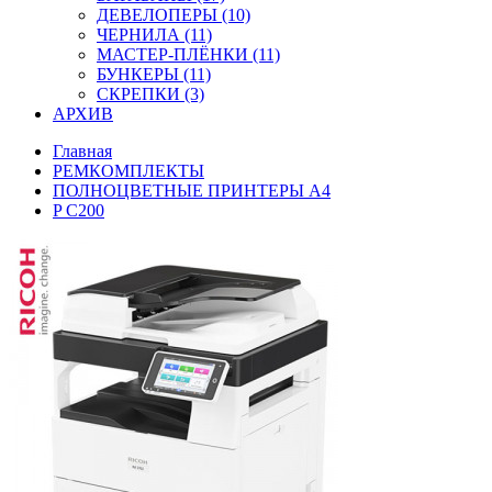
ДЕВЕЛОПЕРЫ (10)
ЧЕРНИЛА (11)
МАСТЕР-ПЛЁНКИ (11)
БУНКЕРЫ (11)
СКРЕПКИ (3)
АРХИВ
Главная
РЕМКОМПЛЕКТЫ
ПОЛНОЦВЕТНЫЕ ПРИНТЕРЫ А4
P C200