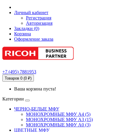
Личный кабинет
Регистрация
Авторизация
Закладки (0)
Корзина
Оформление заказа
+7
(495)
7881953
Товаров 0 (0 ₽)
Ваша корзина пуста!
Категории
ЧЕРНО-БЕЛЫЕ МФУ
МОНОХРОМНЫЕ МФУ А4 (5)
МОНОХРОМНЫЕ МФУ А3 (15)
МОНОХРОМНЫЕ МФУ А0 (3)
ЦВЕТНЫЕ МФУ