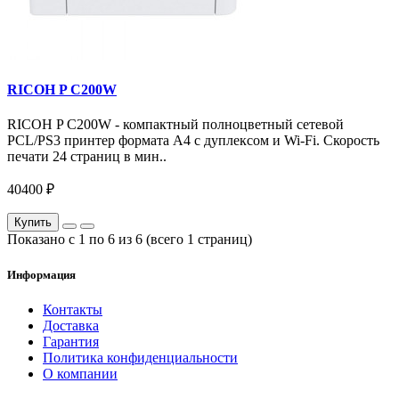
RICOH P C200W
RICOH P C200W - компактный полноцветный сетевой
PCL/PS3 принтер формата А4 с дуплексом и Wi-Fi. Скорость
печати 24 страниц в мин..
40400 ₽
Купить
Показано с 1 по 6 из 6 (всего 1 страниц)
Информация
Контакты
Доставка
Гарантия
Политика конфиденциальности
О компании