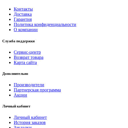
Контакты
Доставка
Гарантия
Политика конфиденциальности
О компании
Служба поддержки
Сервис-центр
Возврат товара
Карта сайта
Дополнительно
Производители
Партнерская программа
Акции
Личный кабинет
Личный кабинет
История заказов
Закладки