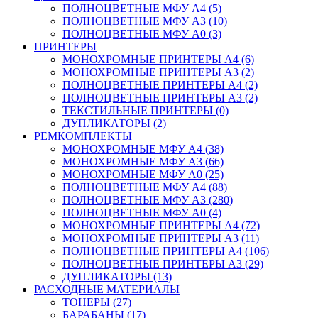
ПОЛНОЦВЕТНЫЕ МФУ А4 (5)
ПОЛНОЦВЕТНЫЕ МФУ А3 (10)
ПОЛНОЦВЕТНЫЕ МФУ А0 (3)
ПРИНТЕРЫ
МОНОХРОМНЫЕ ПРИНТЕРЫ А4 (6)
МОНОХРОМНЫЕ ПРИНТЕРЫ А3 (2)
ПОЛНОЦВЕТНЫЕ ПРИНТЕРЫ А4 (2)
ПОЛНОЦВЕТНЫЕ ПРИНТЕРЫ А3 (2)
ТЕКСТИЛЬНЫЕ ПРИНТЕРЫ (0)
ДУПЛИКАТОРЫ (2)
РЕМКОМПЛЕКТЫ
МОНОХРОМНЫЕ МФУ А4 (38)
МОНОХРОМНЫЕ МФУ А3 (66)
МОНОХРОМНЫЕ МФУ А0 (25)
ПОЛНОЦВЕТНЫЕ МФУ А4 (88)
ПОЛНОЦВЕТНЫЕ МФУ А3 (280)
ПОЛНОЦВЕТНЫЕ МФУ А0 (4)
МОНОХРОМНЫЕ ПРИНТЕРЫ А4 (72)
МОНОХРОМНЫЕ ПРИНТЕРЫ А3 (11)
ПОЛНОЦВЕТНЫЕ ПРИНТЕРЫ А4 (106)
ПОЛНОЦВЕТНЫЕ ПРИНТЕРЫ А3 (29)
ДУПЛИКАТОРЫ (13)
РАСХОДНЫЕ МАТЕРИАЛЫ
ТОНЕРЫ (27)
БАРАБАНЫ (17)