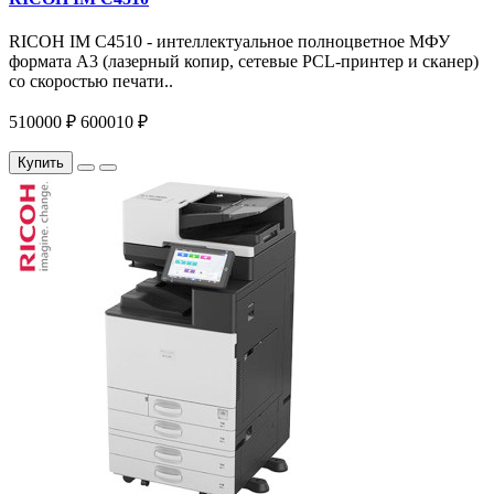
RICOH IM C4510 - интеллектуальное полноцветное МФУ
формата А3 (лазерный копир, сетевые PCL-принтер и сканер)
со скоростью печати..
510000 ₽
600010 ₽
Купить