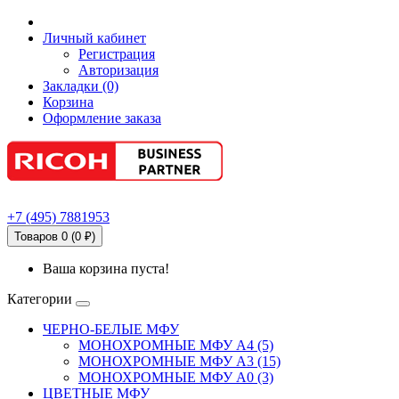
Личный кабинет
Регистрация
Авторизация
Закладки (0)
Корзина
Оформление заказа
+7
(495)
7881953
Товаров 0 (0 ₽)
Ваша корзина пуста!
Категории
ЧЕРНО-БЕЛЫЕ МФУ
МОНОХРОМНЫЕ МФУ А4 (5)
МОНОХРОМНЫЕ МФУ А3 (15)
МОНОХРОМНЫЕ МФУ А0 (3)
ЦВЕТНЫЕ МФУ