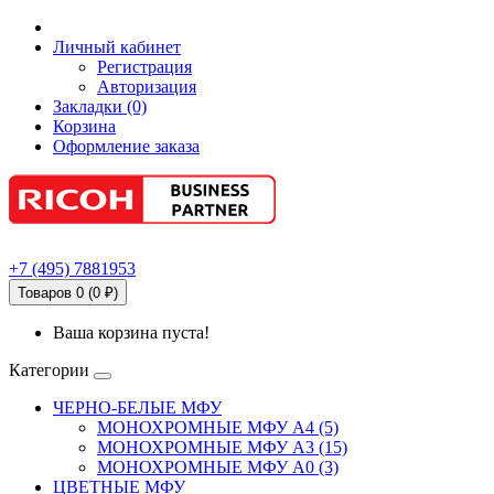
Личный кабинет
Регистрация
Авторизация
Закладки (0)
Корзина
Оформление заказа
+7
(495)
7881953
Товаров 0 (0 ₽)
Ваша корзина пуста!
Категории
ЧЕРНО-БЕЛЫЕ МФУ
МОНОХРОМНЫЕ МФУ А4 (5)
МОНОХРОМНЫЕ МФУ А3 (15)
МОНОХРОМНЫЕ МФУ А0 (3)
ЦВЕТНЫЕ МФУ