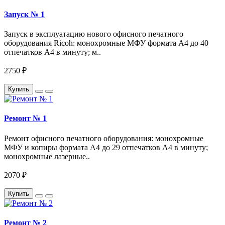
Запуск № 1
Запуск в эксплуатацию нового офисного печатного
оборудования Ricoh: монохромные МФУ формата А4 до 40
отпечатков A4 в минуту; м..
2750 ₽
Купить
Ремонт № 1
Ремонт офисного печатного оборудования: монохромные
МФУ и копиры формата А4 до 29 отпечатков A4 в минуту;
монохромные лазерные..
2070 ₽
Купить
Ремонт № 2