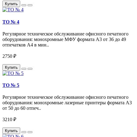
Купить
ТО № 4
Регулярное техническое обслуживание офисного печатного
оборудования: монохромные МФУ формата А3 от 36 до 49
отпечатков A4 в мин..
2750 ₽
Купить
ТО № 5
Регулярное техническое обслуживание офисного печатного
оборудования: монохромные лазерные принтеры формата А3
от 50 до 60 отпеч..
3210 ₽
Купить