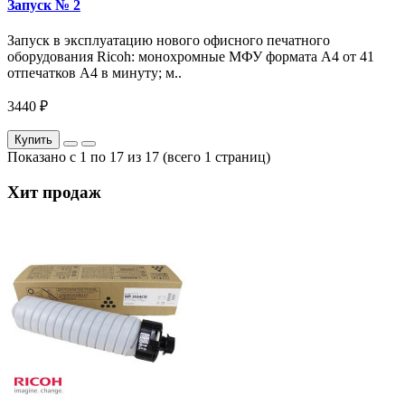
Запуск № 2
Запуск в эксплуатацию нового офисного печатного
оборудования Ricoh: монохромные МФУ формата А4 от 41
отпечатков A4 в минуту; м..
3440 ₽
Купить
Показано с 1 по 17 из 17 (всего 1 страниц)
Хит продаж