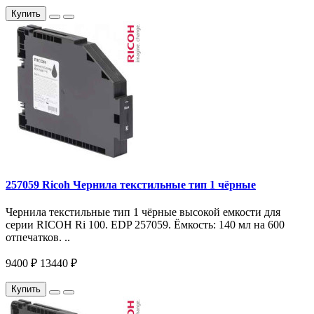
Купить
257059 Ricoh Чернила текстильные тип 1 чёрные
Чернила текстильные тип 1 чёрные высокой емкости для
серии RICOH Ri 100. EDP 257059. Ёмкость: 140 мл на 600
отпечатков. ..
9400 ₽
13440 ₽
Купить