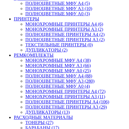
ПОЛНОЦВЕТНЫЕ МФУ А4 (5)
ПОЛНОЦВЕТНЫЕ МФУ А3 (10)
ПОЛНОЦВЕТНЫЕ МФУ А0 (3)
ПРИНТЕРЫ
МОНОХРОМНЫЕ ПРИНТЕРЫ А4 (6)
МОНОХРОМНЫЕ ПРИНТЕРЫ А3 (2)
ПОЛНОЦВЕТНЫЕ ПРИНТЕРЫ А4 (2)
ПОЛНОЦВЕТНЫЕ ПРИНТЕРЫ А3 (2)
ТЕКСТИЛЬНЫЕ ПРИНТЕРЫ (0)
ДУПЛИКАТОРЫ (2)
РЕМКОМПЛЕКТЫ
МОНОХРОМНЫЕ МФУ А4 (38)
МОНОХРОМНЫЕ МФУ А3 (66)
МОНОХРОМНЫЕ МФУ А0 (25)
ПОЛНОЦВЕТНЫЕ МФУ А4 (88)
ПОЛНОЦВЕТНЫЕ МФУ А3 (280)
ПОЛНОЦВЕТНЫЕ МФУ А0 (4)
МОНОХРОМНЫЕ ПРИНТЕРЫ А4 (72)
МОНОХРОМНЫЕ ПРИНТЕРЫ А3 (11)
ПОЛНОЦВЕТНЫЕ ПРИНТЕРЫ А4 (106)
ПОЛНОЦВЕТНЫЕ ПРИНТЕРЫ А3 (29)
ДУПЛИКАТОРЫ (13)
РАСХОДНЫЕ МАТЕРИАЛЫ
ТОНЕРЫ (27)
БАРАБАНЫ (17)