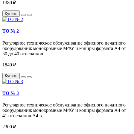
1380 ₽
Купить
ТО № 2
Регулярное техническое обслуживание офисного печатного
оборудования: монохромные МФУ и копиры формата А4 от
30 до 40 отпечатков..
1840 ₽
Купить
ТО № 3
Регулярное техническое обслуживание офисного печатного
оборудования: монохромные МФУ и копиры формата А4 от
41 отпечатков A4 в ..
2300 ₽