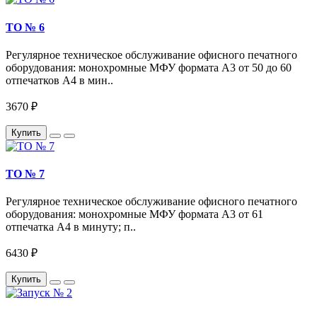
ТО № 6
Регулярное техническое обслуживание офисного печатного
оборудования: монохромные МФУ формата А3 от 50 до 60
отпечатков A4 в мин..
3670 ₽
Купить
ТО № 7
Регулярное техническое обслуживание офисного печатного
оборудования: монохромные МФУ формата А3 от 61
отпечатка A4 в минуту; п..
6430 ₽
Купить