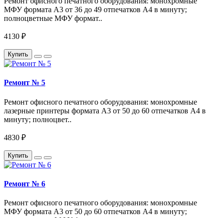
Ремонт офисного печатного оборудования: монохромные
МФУ формата А3 от 36 до 49 отпечатков A4 в минуту;
полноцветные МФУ формат..
4130 ₽
Купить
Ремонт № 5
Ремонт офисного печатного оборудования: монохромные
лазерные принтеры формата А3 от 50 до 60 отпечатков A4 в
минуту; полноцвет..
4830 ₽
Купить
Ремонт № 6
Ремонт офисного печатного оборудования: монохромные
МФУ формата А3 от 50 до 60 отпечатков A4 в минуту;