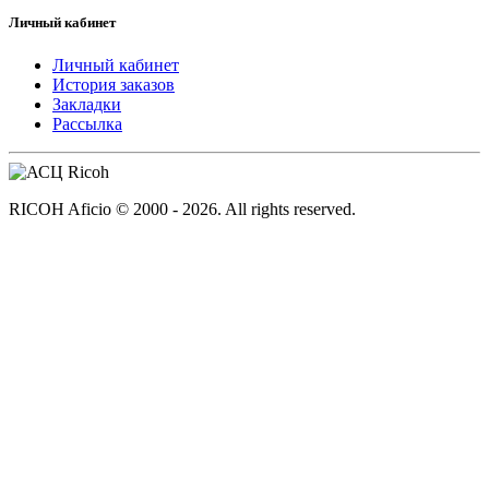
Личный кабинет
Личный кабинет
История заказов
Закладки
Рассылка
RICOH Aficio © 2000 - 2026. All rights reserved.