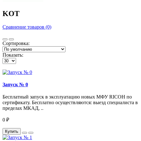
KOT
Сравнение товаров (0)
Сортировка:
Показать:
Запуск № 0
Бесплатный запуск в эксплуатацию новых МФУ RICOH по
сертификату. Бесплатно осуществляются: выезд специалиста в
пределах МКАД, ..
0 ₽
Купить