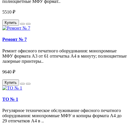
полноцветные МФУ формат..
5510 ₽
Купить
Ремонт № 7
Ремонт офисного печатного оборудования: монохромные
МФУ формата А3 от 61 отпечатка A4 в минуту; полноцветные
лазерные принтеры..
9640 ₽
Купить
ТО № 1
Регулярное техническое обслуживание офисного печатного
оборудования: монохромные МФУ и копиры формата А4 до
29 отпечатков A4 в ..