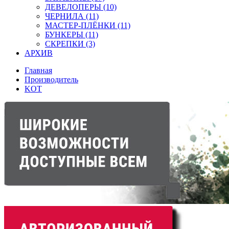
ДЕВЕЛОПЕРЫ (10)
ЧЕРНИЛА (11)
МАСТЕР-ПЛЁНКИ (11)
БУНКЕРЫ (11)
СКРЕПКИ (3)
АРХИВ
Главная
Производитель
KOT