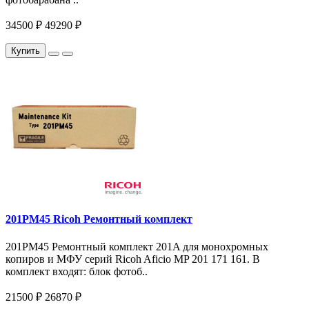
34500 ₽
49290 ₽
Купить
201PM45 Ricoh Ремонтный комплект
201PM45 Ремонтный комплект 201A для монохромных
копиров и МФУ серий Ricoh Aficio MP 201 171 161. В
комплект входят: блок фотоб..
21500 ₽
26870 ₽