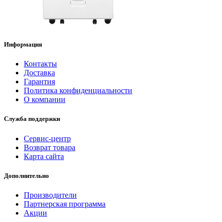
Информация
Контакты
Доставка
Гарантия
Политика конфиденциальности
О компании
Служба поддержки
Сервис-центр
Возврат товара
Карта сайта
Дополнительно
Производители
Партнерская программа
Акции