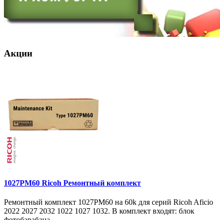
Акции
1027PM60 Ricoh Ремонтный комплект
Ремонтный комплект 1027PM60 на 60k для серий Ricoh Aficio
2022 2027 2032 1022 1027 1032. В комплект входят: блок
фотобарабана ..