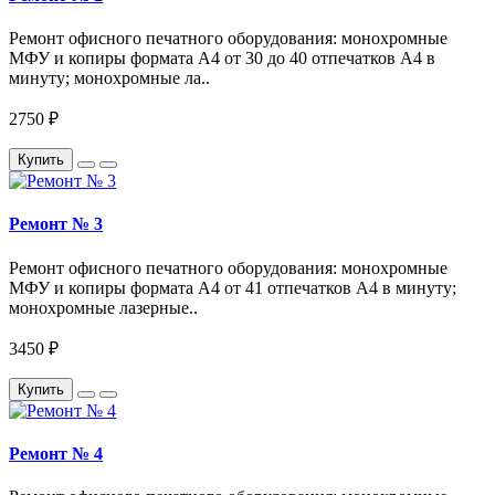
Ремонт офисного печатного оборудования: монохромные
МФУ и копиры формата А4 от 30 до 40 отпечатков A4 в
минуту; монохромные ла..
2750 ₽
Купить
Ремонт № 3
Ремонт офисного печатного оборудования: монохромные
МФУ и копиры формата А4 от 41 отпечатков A4 в минуту;
монохромные лазерные..
3450 ₽
Купить
Ремонт № 4